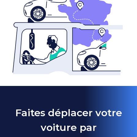
Faites déplacer votre
voiture par