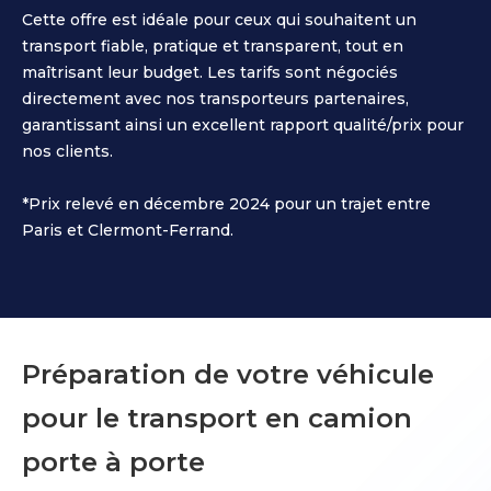
Cette offre est idéale pour ceux qui souhaitent un
transport fiable, pratique et transparent, tout en
maîtrisant leur budget. Les tarifs sont négociés
directement avec nos transporteurs partenaires,
garantissant ainsi un excellent rapport qualité/prix pour
nos clients.
*Prix relevé en décembre 2024 pour un trajet entre
Paris et Clermont-Ferrand.
Préparation de votre véhicule
pour le transport en camion
porte à porte