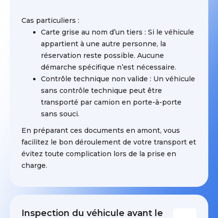
Cas particuliers :
Carte grise au nom d’un tiers : Si le véhicule
appartient à une autre personne, la
réservation reste possible. Aucune
démarche spécifique n’est nécessaire.
Contrôle technique non valide : Un véhicule
sans contrôle technique peut être
transporté par camion en porte-à-porte
sans souci.
En préparant ces documents en amont, vous
facilitez le bon déroulement de votre transport et
évitez toute complication lors de la prise en
charge.
Inspection du véhicule avant le