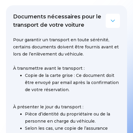
Documents nécessaires pour le
transport de votre voiture
Pour garantir un transport en toute sérénité,
certains documents doivent être fournis avant et
lors de l’enlèvement du véhicule.
À transmettre avant le transport :
Copie de la carte grise : Ce document doit
être envoyé par email après la confirmation
de votre réservation.
À présenter le jour du transport :
Pièce d’identité du propriétaire ou de la
personne en charge du véhicule.
Selon les cas, une copie de l’assurance