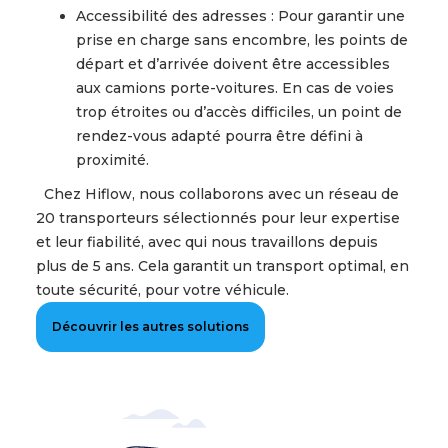
Accessibilité des adresses : Pour garantir une
prise en charge sans encombre, les points de
départ et d’arrivée doivent être accessibles
aux camions porte-voitures. En cas de voies
trop étroites ou d’accès difficiles, un point de
rendez-vous adapté pourra être défini à
proximité.
Chez Hiflow, nous collaborons avec un réseau de
20 transporteurs sélectionnés pour leur expertise
et leur fiabilité, avec qui nous travaillons depuis
plus de 5 ans. Cela garantit un transport optimal, en
toute sécurité, pour votre véhicule.
Découvrir les autres solutions