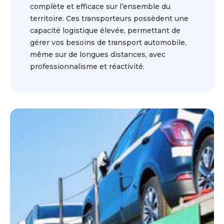
complète et efficace sur l’ensemble du
territoire. Ces transporteurs possèdent une
capacité logistique élevée, permettant de
gérer vos besoins de transport automobile,
même sur de longues distances, avec
professionnalisme et réactivité.