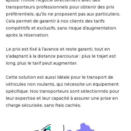
ajouté. Hiflow négocie directement avec des
transporteurs professionnels pour obtenir des prix
préférentiels, qu’ils ne proposent pas aux particuliers.
Cela permet de garantir à nos clients des tarifs
compétitifs et exclusifs, sans risque d’augmentation
après la réservation.
Le prix est fixé à l’avance et reste garanti, tout en
s’adaptant à la distance parcourue : plus le trajet est
long, plus le tarif peut augmenter.
Cette solution est aussi idéale pour le transport de
véhicules non roulants, qui nécessite un équipement
spécifique. Nos transporteurs sont sélectionnés pour
leur expertise et leur capacité à assurer une prise en
charge sécurisée, sans frais cachés.