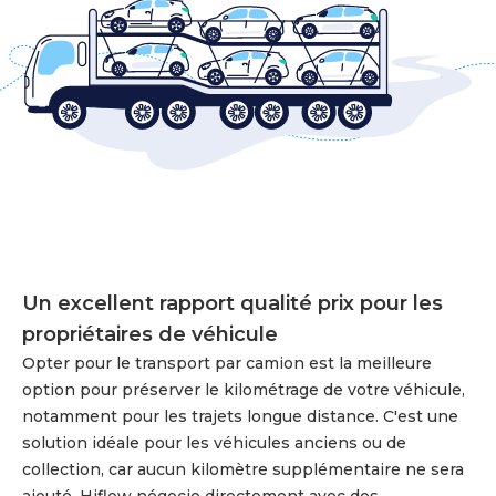
Un excellent rapport qualité prix pour les
propriétaires de véhicule
Opter pour le transport par camion est la meilleure
option pour préserver le kilométrage de votre véhicule,
notamment pour les trajets longue distance. C'est une
solution idéale pour les véhicules anciens ou de
collection, car aucun kilomètre supplémentaire ne sera