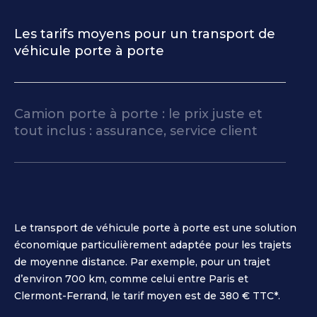
Les tarifs moyens pour un transport de
véhicule porte à porte
Camion porte à porte : le prix juste et
tout inclus : assurance, service client
Le transport de véhicule porte à porte est une solution
économique particulièrement adaptée pour les trajets
de moyenne distance. Par exemple, pour un trajet
d’environ 700 km, comme celui entre Paris et
Clermont-Ferrand, le tarif moyen est de 380 € TTC*.