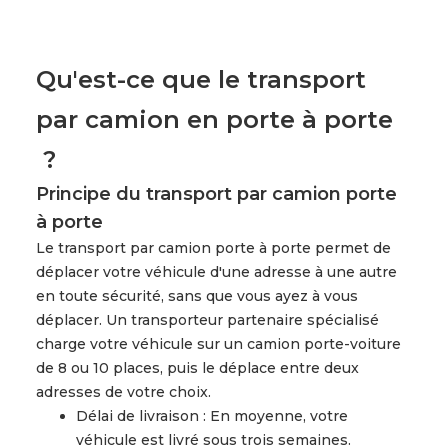
Qu'est-ce que le transport
par camion en porte à porte
?
Principe du transport par camion porte
à porte
Le transport par camion porte à porte permet de
déplacer votre véhicule d'une adresse à une autre
en toute sécurité, sans que vous ayez à vous
déplacer. Un transporteur partenaire spécialisé
charge votre véhicule sur un camion porte-voiture
de 8 ou 10 places, puis le déplace entre deux
adresses de votre choix.
Délai de livraison : En moyenne, votre
véhicule est livré sous trois semaines.