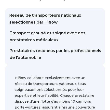
Réseau de transporteurs nationaux
sélectionnés par Hiflow
Transport groupé et soigné avec des
prestataires méticuleux
Prestataires reconnus par les professionnels
de l’automobile
Hiflow collabore exclusivement avec un
réseau de transporteurs nationaux, tous
soigneusement sélectionnés pour leur
expertise et leur fiabilité. Chaque prestataire
dispose d’une flotte d’au moins 10 camions
porte-voitures, assurant ainsi une couverture