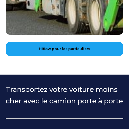
Hiflow pour les particuliers
Transportez votre voiture moins
cher avec le camion porte à porte