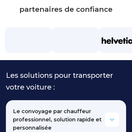
partenaires de confiance
Les solutions pour transporter
votre voiture :
Le convoyage par chauffeur
professionnel, solution rapide et
personnalisée