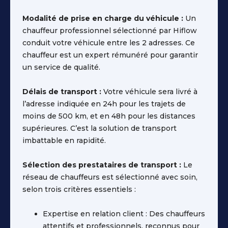
Modalité de prise en charge du véhicule :
Un
chauffeur professionnel sélectionné par Hiflow
conduit votre véhicule entre les 2 adresses. Ce
chauffeur est un expert rémunéré pour garantir
un service de qualité.
Délais de transport :
Votre véhicule sera livré à
l’adresse indiquée en 24h pour les trajets de
moins de 500 km, et en 48h pour les distances
supérieures. C’est la solution de transport
imbattable en rapidité.
Sélection des prestataires de transport :
Le
réseau de chauffeurs est sélectionné avec soin,
selon trois critères essentiels :
Expertise en relation client : Des chauffeurs
attentifs et professionnels, reconnus pour