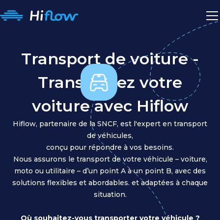
Transport de voiture -
Transportez votre
voiture avec Hiflow
Hiflow, partenaire de la SNCF, est l'expert en transport
de véhicules,
conçu pour répondre à vos besoins.
Nous assurons le transport de votre véhicule – voiture,
moto ou utilitaire – d’un point A à un point B, avec des
solutions flexibles et abordables. et adaptées à chaque
situation.
Où souhaitez-vous transporter votre véhicule ?