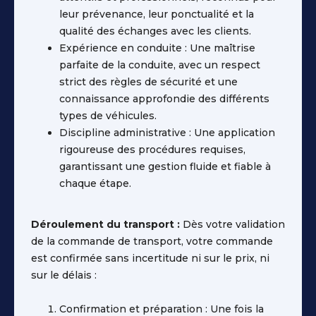
leur prévenance, leur ponctualité et la
qualité des échanges avec les clients.
Expérience en conduite : Une maîtrise
parfaite de la conduite, avec un respect
strict des règles de sécurité et une
connaissance approfondie des différents
types de véhicules.
Discipline administrative : Une application
rigoureuse des procédures requises,
garantissant une gestion fluide et fiable à
chaque étape.
Déroulement du transport :
Dès votre validation
de la commande de transport, votre commande
est confirmée sans incertitude ni sur le prix, ni
sur le délais :
Confirmation et préparation : Une fois la