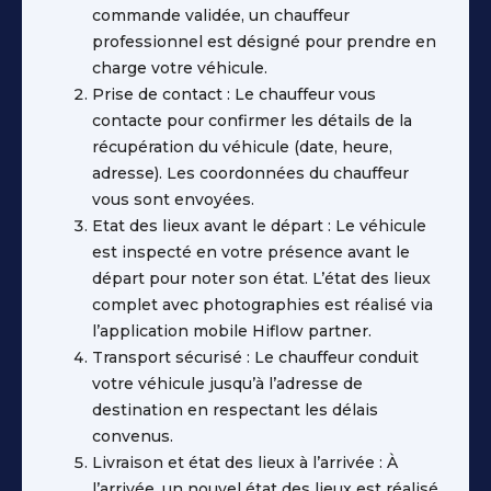
commande validée, un chauffeur
professionnel est désigné pour prendre en
charge votre véhicule.
Prise de contact : Le chauffeur vous
contacte pour confirmer les détails de la
récupération du véhicule (date, heure,
adresse). Les coordonnées du chauffeur
vous sont envoyées.
Etat des lieux avant le départ : Le véhicule
est inspecté en votre présence avant le
départ pour noter son état. L’état des lieux
complet avec photographies est réalisé via
l’application mobile Hiflow partner.
Transport sécurisé : Le chauffeur conduit
votre véhicule jusqu’à l’adresse de
destination en respectant les délais
convenus.
Livraison et état des lieux à l’arrivée : À
l’arrivée, un nouvel état des lieux est réalisé