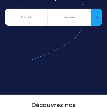
Découvrez nos