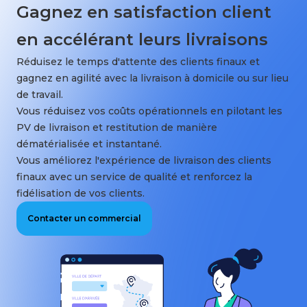
Gagnez en satisfaction client
en accélérant leurs livraisons
Réduisez le temps d'attente des clients finaux et
gagnez en agilité avec la livraison à domicile ou sur lieu
de travail.
Vous réduisez vos coûts opérationnels en pilotant les
PV de livraison et restitution de manière
dématérialisée et instantané.
Vous améliorez l'expérience de livraison des clients
finaux avec un service de qualité et renforcez la
fidélisation de vos clients.
Contacter un commercial