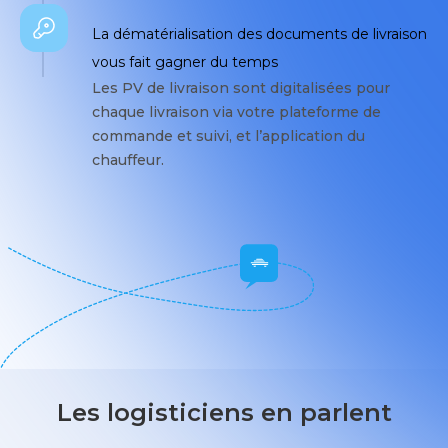
La dématérialisation des documents de livraison
vous fait gagner du temps
Les PV de livraison sont digitalisées pour
chaque livraison via votre plateforme de
commande et suivi, et l’application du
chauffeur.
Les logisticiens en parlent