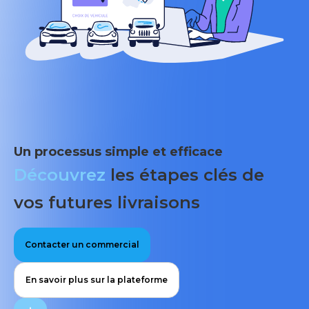
Un processus simple et efficace
Découvrez
les étapes clés de
vos futures livraisons
Contacter un commercial
En savoir plus sur la plateforme