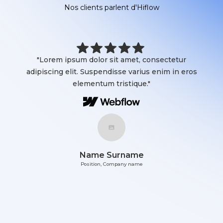
Nos clients parlent d'Hiflow
"Lorem ipsum dolor sit amet, consectetur
adipiscing elit. Suspendisse varius enim in eros
elementum tristique."
Name Surname
Position, Company name