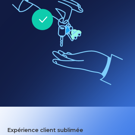
Expérience client sublimée