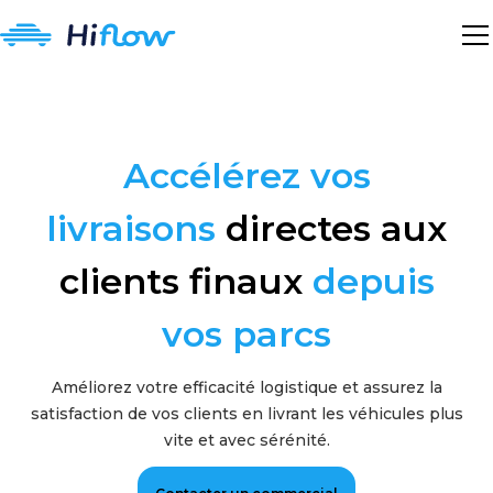
Accélérez vos
livraisons
directes aux
clients finaux
depuis
vos parcs
Améliorez votre efficacité logistique et assurez la
satisfaction de vos clients en livrant les véhicules plus
vite et avec sérénité.