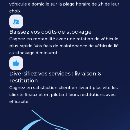
véhicule à domicile sur la plage horaire de 2h de leur
choix.
Baissez vos coûts de stockage
Gagnez en rentabilité avec une rotation de véhicule
plus rapide. Vos frais de maintenance de véhicule lié
au stockage diminuent.
Diversifiez vos services : livraison &
restitution
Gagnez en satisfaction client en livrant plus vite les
clients finaux et en pilotant leurs restitutions avec
efficacité.