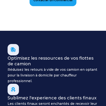
Contacter un commercial
Optimisez les ressources de vos flottes
de camion
Réduisez les retours à vide de vos camion en optant
pour la livraison à domicile par chauffeur
professionnel.
Sublimez l'experience des clients finaux
Les clients finaux seront enchantés de recevoir leur