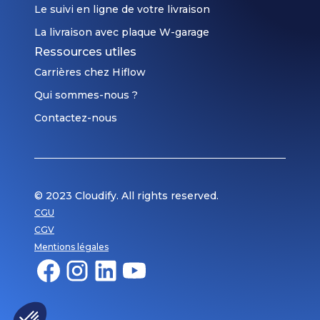
Le suivi en ligne de votre livraison
La livraison avec plaque W-garage
Ressources utiles
Carrières chez Hiflow
Qui sommes-nous ?
Contactez-nous
© 2023 Cloudify. All rights reserved.
CGU
CGV
Mentions légales