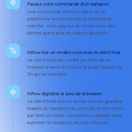
Passez votre commande d’un transport
Une commande 100% en ligne sur la
plateforme la plus simple et intuitive du
marché. Vous gagnez du temps pour des
tâches ayant plus de valeurs ajoutées.
Hiflow fixe un rendez-vous avec le client final
Le client final est notifié par SMS de sa
livraison à venir et choisit la plage horaire de
2h qui lui convient.
Hiflow digitalise le suivi de la livraison
Le client final suit en temps réel les grandes
étapes du transport du véhicule et est notifié
par SMS ou email. L’expérience digitale vient
sublimer la réception de son véhicule.