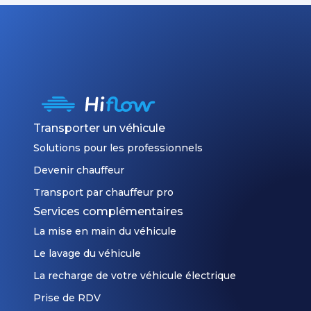
Transporter un véhicule
Solutions pour les professionnels
Devenir chauffeur
Transport par chauffeur pro
Services complémentaires
La mise en main du véhicule
Le lavage du véhicule
La recharge de votre véhicule électrique
Prise de RDV