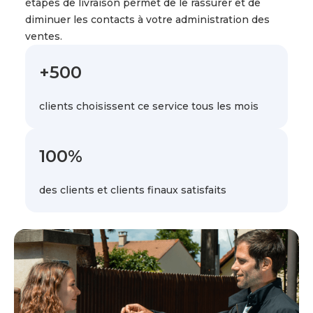
étapes de livraison permet de le rassurer et de
diminuer les contacts à votre administration des
ventes.
+500
clients choisissent ce service tous les mois
100%
des clients et clients finaux satisfaits