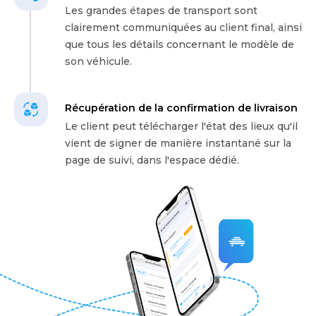
Les grandes étapes de transport sont
clairement communiquées au client final, ainsi
que tous les détails concernant le modèle de
son véhicule.
Récupération de la confirmation de livraison
Le client peut télécharger l'état des lieux qu'il
vient de signer de manière instantané sur la
page de suivi, dans l'espace dédié.