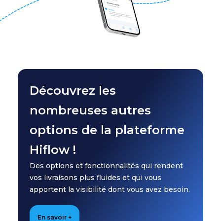
Découvrez les
nombreuses autres
options de la plateforme
Hiflow !
Des options et fonctionnalités qui rendent
vos livraisons plus fluides et qui vous
apportent la visibilité dont vous avez besoin.
En savoir +