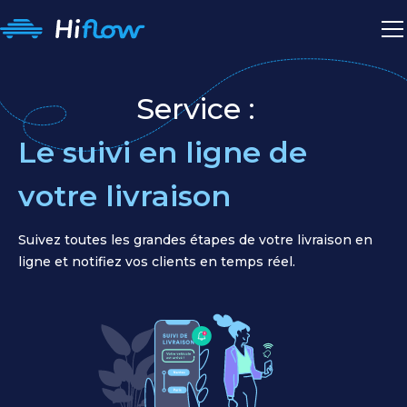
Service :
Le suivi en ligne de
votre livraison
Suivez toutes les grandes étapes de votre livraison en
ligne et notifiez vos clients en temps réel.