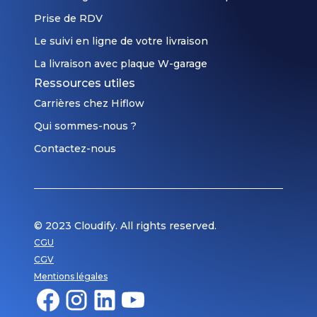
Prise de RDV
Le suivi en ligne de votre livraison
La livraison avec plaque W-garage
Ressources utiles
Carrières chez Hiflow
Qui sommes-nous ?
Contactez-nous
© 2023 Cloudify. All rights reserved.
CGU
CGV
Mentions légales