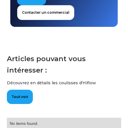
Contacter un commercial
Articles pouvant vous
intéresser :
Découvrez en détails les coulisses d'Hiflow
Tout voir
No items found.