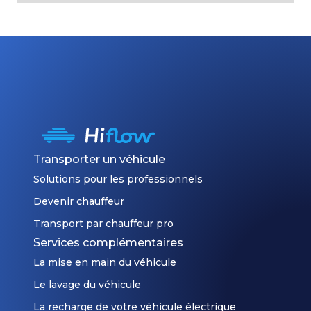
Transporter un véhicule
Solutions pour les professionnels
Devenir chauffeur
Transport par chauffeur pro
Services complémentaires
La mise en main du véhicule
Le lavage du véhicule
La recharge de votre véhicule électrique