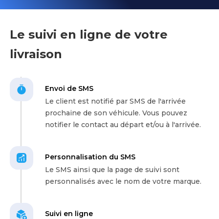
Le suivi en ligne de votre
livraison
Envoi de SMS
Le client est notifié par SMS de l'arrivée
prochaine de son véhicule. Vous pouvez
notifier le contact au départ et/ou à l'arrivée.
Personnalisation du SMS
Le SMS ainsi que la page de suivi sont
personnalisés avec le nom de votre marque.
Suivi en ligne