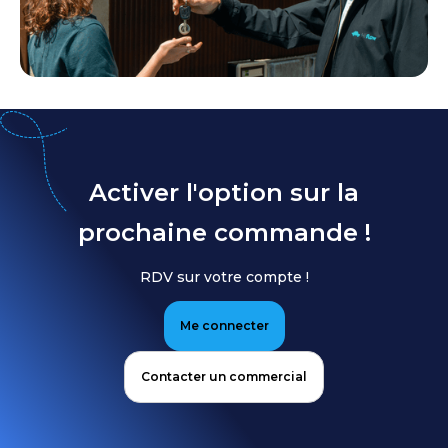
Activer l'option sur la
prochaine commande !
RDV sur votre compte !
Me connecter
Contacter un commercial