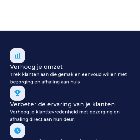
Verhoog je omzet
Trek klanten aan die gemak en eenvoud willen met
bezorging en afhaling aan huis
Verbeter de ervaring van je klanten
Verhoog je klanttevredenheid met bezorging en
afhaling direct aan hun deur.