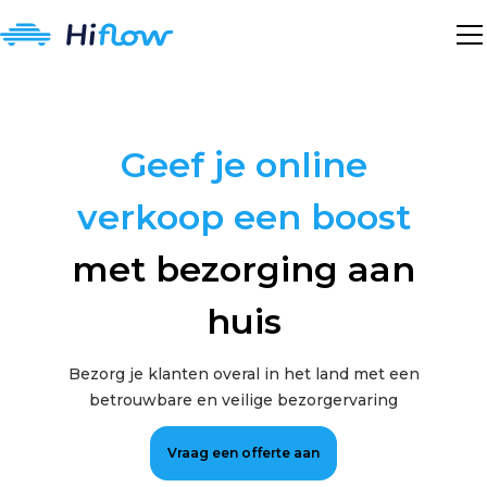
Geef je online
verkoop een boost
met bezorging aan
huis
Bezorg je klanten overal in het land met een
betrouwbare en veilige bezorgervaring
Vraag een offerte aan