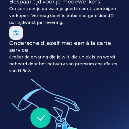
Bespaar tijd voor je medewerkers
Concentreer je op waar je goed in bent: voertuigen
verkopen. Verhoog de efficiëntie met gemiddeld 2
uur tijdwinst per levering.
Onderscheid jezelf met een à la carte
service
Creëer de ervaring die je wilt, die uniek is en wordt
beheerd door het netwerk van premium chauffeurs
van Hiflow.