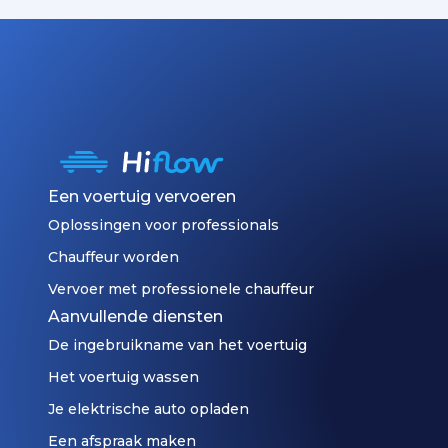
Een voertuig vervoeren
Oplossingen voor professionals
Chauffeur worden
Vervoer met professionele chauffeur
Aanvullende diensten
De ingebruikname van het voertuig
Het voertuig wassen
Je elektrische auto opladen
Een afspraak maken