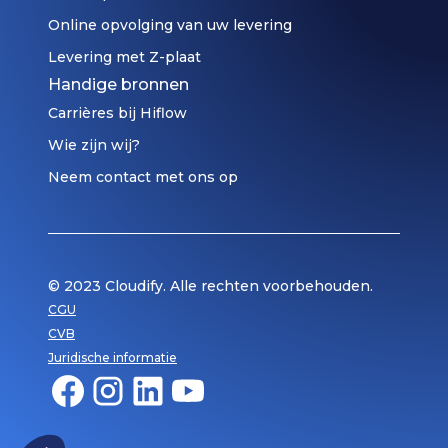
Online opvolging van uw levering
Levering met Z-plaat
Handige bronnen
Carrières bij Hiflow
Wie zijn wij?
Neem contact met ons op
© 2023 Cloudify. Alle rechten voorbehouden.
CGU
CVB
Juridische informatie