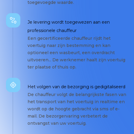
toegevoegde waarde.
Je levering wordt toegewezen aan een
professionele chauffeur
Een gecertificeerde chauffeur rijdt het
voertuig naar zijn bestemming en kan
optioneel een wasbeurt, een overdracht
uitvoeren... De werknemer haalt zijn voertuig
ter plaatse of thuis op.
Het volgen van de bezorging is gedigitaliseerd
De chauffeur volgt de belangrijkste fasen van
het transport van het voertuig in realtime en
wordt op de hoogte gebracht via sms of e-
mail. De bezorgervaring verbetert de
ontvangst van uw voertuig.