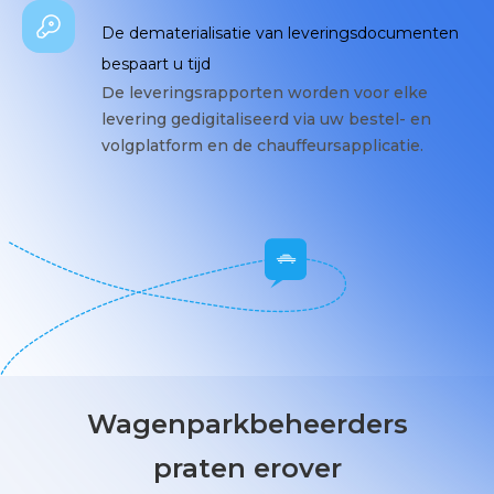
De dematerialisatie van leveringsdocumenten
bespaart u tijd
De leveringsrapporten worden voor elke
levering gedigitaliseerd via uw bestel- en
volgplatform en de chauffeursapplicatie.
Wagenparkbeheerders
praten erover