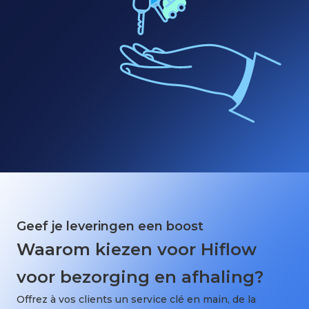
Geef je leveringen een boost
Waarom kiezen voor Hiflow
voor bezorging en afhaling?
Offrez à vos clients un service clé en main, de la