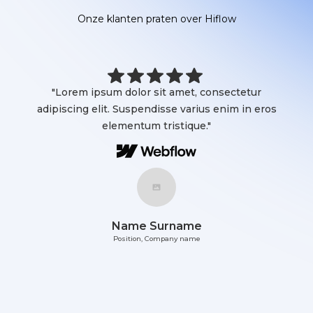
Onze klanten praten over Hiflow
"Lorem ipsum dolor sit amet, consectetur
adipiscing elit. Suspendisse varius enim in eros
elementum tristique."
Name Surname
Position, Company name