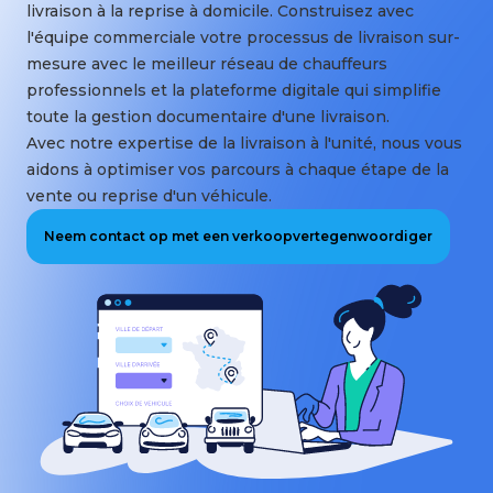
livraison à la reprise à domicile. Construisez avec
l'équipe commerciale votre processus de livraison sur-
mesure avec le meilleur réseau de chauffeurs
professionnels et la plateforme digitale qui simplifie
toute la gestion documentaire d'une livraison.
Avec notre expertise de la livraison à l'unité, nous vous
aidons à optimiser vos parcours à chaque étape de la
vente ou reprise d'un véhicule.
Neem contact op met een verkoopvertegenwoordiger