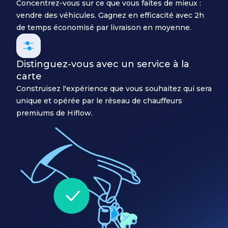
Concentrez-vous sur ce que vous faites de mieux :
vendre des véhicules. Gagnez en efficacité avec 2h
de temps économisé par livraison en moyenne.
Distinguez-vous avec un service à la
carte
Construisez l'expérience que vous souhaitez qui sera
unique et opérée par le réseau de chauffeurs
premiums de Hiflow.