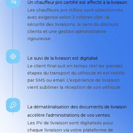
Un chauffeur pro certifié est affecté à la livraison
Les chauffeurs pro Hiflow sont sélectionnés
avec exigence selon 3 critères clés : la
sécurité des livraisons, le sens du discours
clients et une gestion administrative
rigoureuse.
Le suivi de la livraison est digitalisé
Le client final suit en temps réel les grandes
étapes du transport du véhicule et est notifié
par SMS ou email. L’expérience de livraison
vient sublimer la réception de son véhicule.
La dématérialisation des documents de livraison
accélère l'administrations de vos ventes.
Les PV de livraison sont digitalisés pour
chaque livraison via votre plateforme de