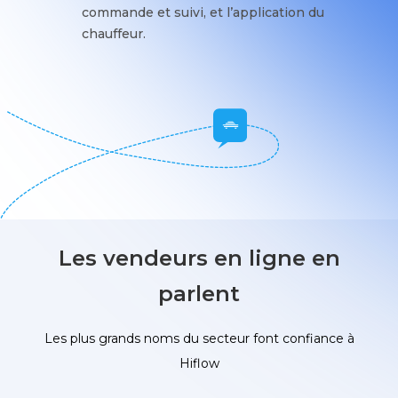
commande et suivi, et l’application du
chauffeur.
Les vendeurs en ligne en
parlent
Les plus grands noms du secteur font confiance à
Hiflow