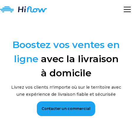
Boostez vos ventes en
ligne
avec la livraison
à domicile
Livrez vos clients n'importe où sur le territoire avec
une expérience de livraison fiable et sécurisée
Contacter un commercial