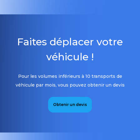
Faites déplacer votre
véhicule !
Pour les volumes inférieurs à 10 transports de
véhicule par mois, vous pouvez obtenir un devis
Obtenir un devis