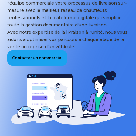
l'équipe commerciale votre processus de livraison sur-
mesure avec le meilleur réseau de chauffeurs
professionnels et la plateforme digitale qui simplifie
toute la gestion documentaire d'une livraison.
Avec notre expertise de la livraison à l'unité, nous vous
aidons à optimiser vos parcours à chaque étape de la
vente ou reprise d'un véhicule.
Contacter un commercial