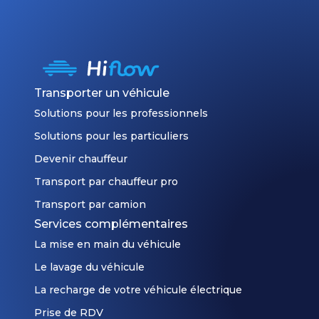
Transporter un véhicule
Solutions pour les professionnels
Solutions pour les particuliers
Devenir chauffeur
Transport par chauffeur pro
Transport par camion
Services complémentaires
La mise en main du véhicule
Le lavage du véhicule
La recharge de votre véhicule électrique
Prise de RDV