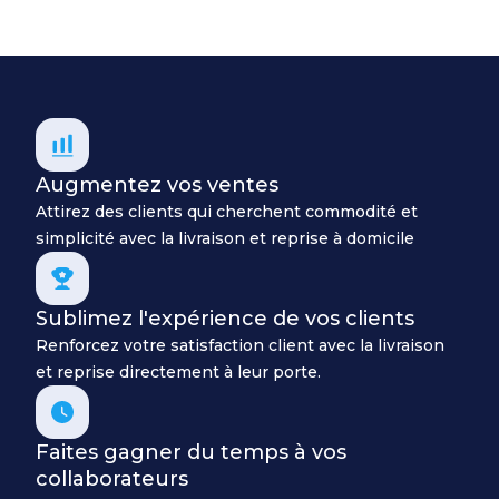
Augmentez vos ventes
Attirez des clients qui cherchent commodité et
simplicité avec la livraison et reprise à domicile
Sublimez l'expérience de vos clients
Renforcez votre satisfaction client avec la livraison
et reprise directement à leur porte.
Faites gagner du temps à vos
collaborateurs