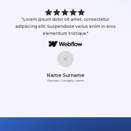
"Lorem ipsum dolor sit amet, consectetur
adipiscing elit. Suspendisse varius enim in eros
elementum tristique."
Name Surname
Position, Company name