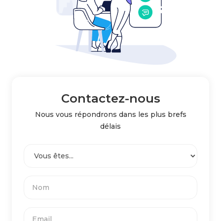
Contactez-nous
Nous vous répondrons dans les plus brefs
délais