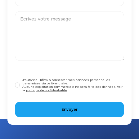
J'autorise Hiflow à conserver mes données personnelles
transmises via ce formulaire.
Aucune exploitation commerciale ne sera faite des données. Voir
la
politique de confidentialité