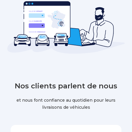
Nos clients parlent de nous
et nous font confiance au quotidien pour leurs
livraisons de véhicules