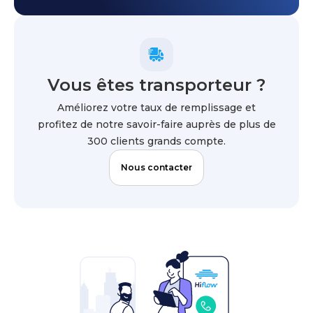
Vous êtes transporteur ?
Améliorez votre taux de remplissage et
profitez de notre savoir-faire auprès de plus de
300 clients grands compte.
Nous contacter