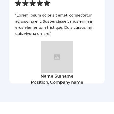
"Lorem ipsum dolor sit amet, consectetur
adipiscing elit. Suspendisse varius enim in
eros elementum tristique. Duis cursus, mi
quis viverra ornare."
Name Surname
Position, Company name