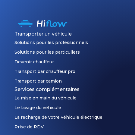
Transporter un véhicule
Solutions pour les professionnels
Solutions pour les particuliers
Devenir chauffeur
Transport par chauffeur pro
Transport par camion
Services complémentaires
La mise en main du véhicule
Le lavage du véhicule
La recharge de votre véhicule électrique
Prise de RDV