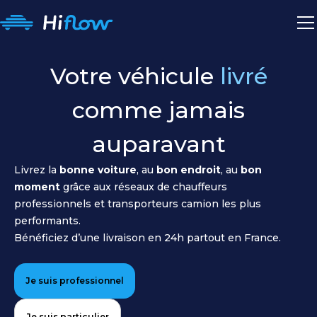
Votre véhicule
livré
comme jamais
auparavant
Livrez la
bonne voiture
, au
bon endroit
, au
bon
moment
grâce aux réseaux de chauffeurs
professionnels et transporteurs camion les plus
performants.
Bénéficiez d’une livraison en 24h partout en France.
Je suis professionnel
Je suis particulier