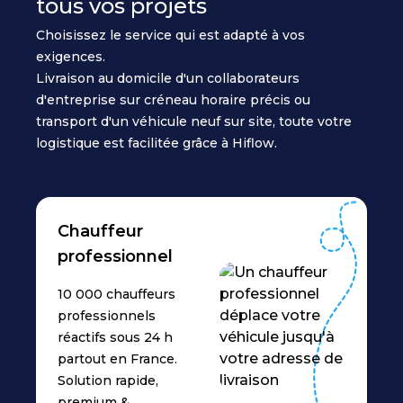
tous vos projets
Choisissez le service qui est adapté à vos
exigences.
Livraison au domicile d'un collaborateurs
d'entreprise sur créneau horaire précis ou
transport d'un véhicule neuf sur site, toute votre
logistique est facilitée grâce à Hiflow.
Chauffeur
professionnel
10 000 chauffeurs
professionnels
réactifs sous 24 h
partout en France.
Solution rapide,
premium &