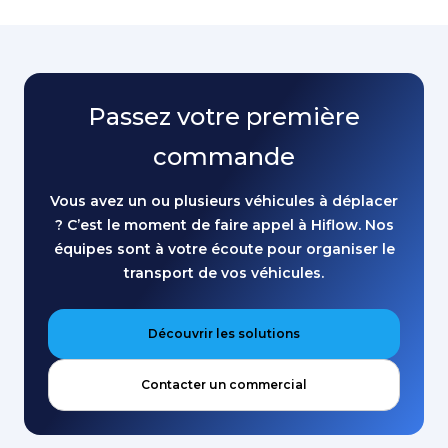
Passez votre première
commande
Vous avez un ou plusieurs véhicules à déplacer
? C’est le moment de faire appel à Hiflow. Nos
équipes sont à votre écoute pour organiser le
transport de vos véhicules.
Découvrir les solutions
Contacter un commercial