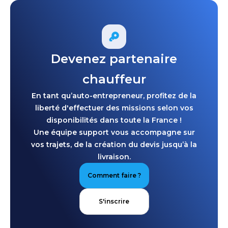
Devenez partenaire
chauffeur
En tant qu’auto-entrepreneur, profitez de la
liberté d'effectuer des missions selon vos
disponibilités dans toute la France !
Une équipe support vous accompagne sur
vos trajets, de la création du devis jusqu’à la
livraison.
Comment faire ?
S'inscrire