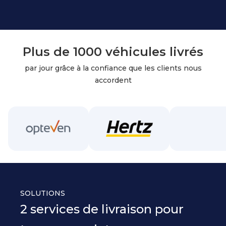
Plus de 1000 véhicules livrés
par jour grâce à la confiance que les clients nous
accordent
SOLUTIONS
2 services de livraison pour