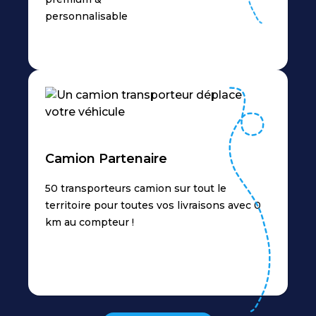
personnalisable
Camion Partenaire
50 transporteurs camion sur tout le
territoire pour toutes vos livraisons avec 0
km au compteur !