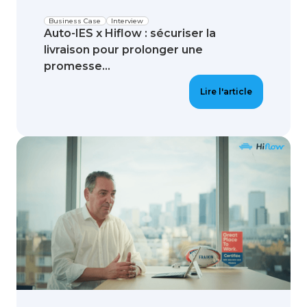
Business Case
Interview
Auto-IES x Hiflow : sécuriser la
livraison pour prolonger une
promesse...
Lire l'article