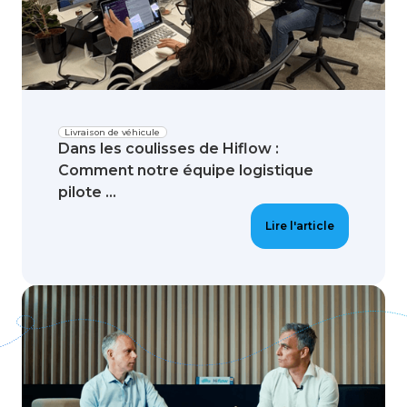
Livraison de véhicule
Dans les coulisses de Hiflow :
Comment notre équipe logistique
pilote ...
Lire l'article