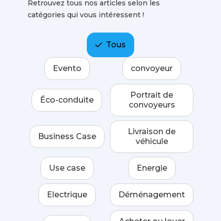
Retrouvez tous nos articles selon les
catégories qui vous intéressent !
Tous
Evento
convoyeur
Portrait de
Éco-conduite
convoyeurs
Livraison de
Business Case
véhicule
Use case
Energie
Electrique
Déménagement