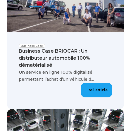
Business Case
Business Case BRIOCAR : Un
distributeur automobile 100%
dématérialisé
Un service en ligne 100% digitalisé
permettant l’achat d’un véhicule d...
Lire l'article