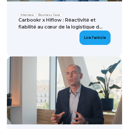
Interview
Business Case
Carbookr x Hiflow : Réactivité et
fiabilité au cœur de la logistique d...
Lire l'article