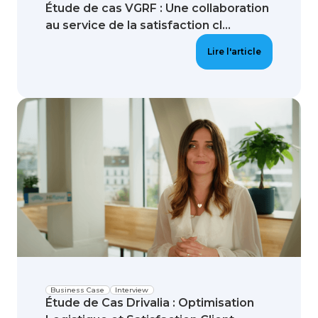
Étude de cas VGRF : Une collaboration
au service de la satisfaction cl...
Lire l'article
Business Case
Interview
Étude de Cas Drivalia : Optimisation