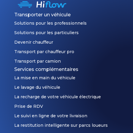
Transporter un véhicule
Solutions pour les professionnels
Solutions pour les particuliers
Devenir chauffeur
Transport par chauffeur pro
Transport par camion
Services complémentaires
La mise en main du véhicule
Le lavage du véhicule
La recharge de votre véhicule électrique
Prise de RDV
Le suivi en ligne de votre livraison
La restitution intelligente sur parcs loueurs