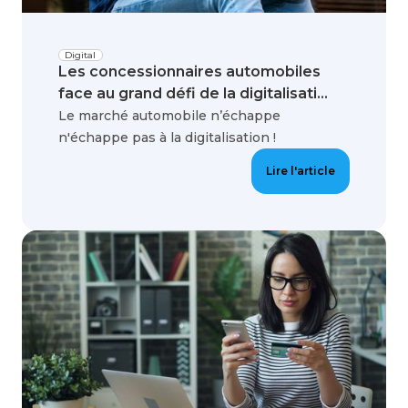
Digital
Les concessionnaires automobiles
face au grand défi de la digitalisati...
Le marché automobile n’échappe
n'échappe pas à la digitalisation !
Lire l'article