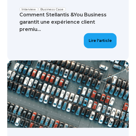
Interview
Business Case
Comment Stellantis &You Business
garantit une expérience client
premiu...
Lire l'article