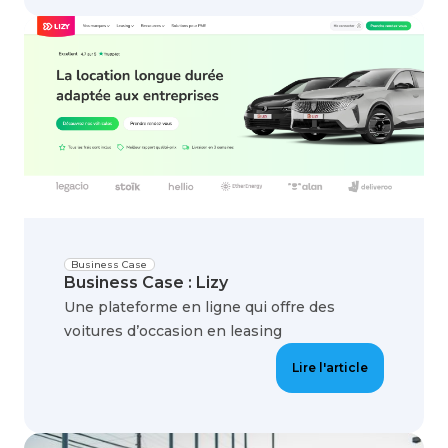
Business Case
Business Case : Lizy
Une plateforme en ligne qui offre des
voitures d’occasion en leasing
Lire l'article