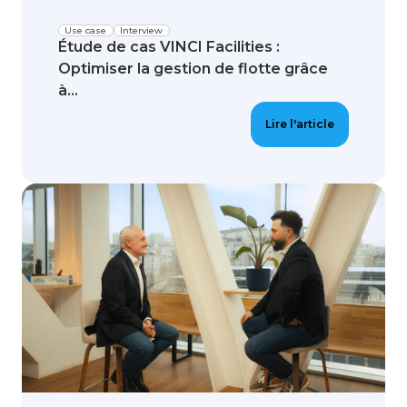
Use case
Interview
Étude de cas VINCI Facilities :
Optimiser la gestion de flotte grâce
à...
Lire l'article