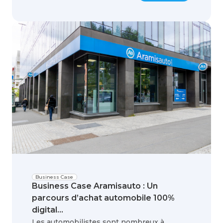
Business Case
Business Case Aramisauto : Un
parcours d’achat automobile 100%
digital...
Les automobilistes sont nombreux à