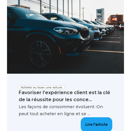
Acheter ou louer une voiture
Favoriser l’expérience client est la clé
de la réussite pour les conce...
Les façons de consommer évoluent :On
peut tout acheter en ligne et se ...
Lire l'article