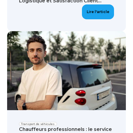
Logistique et Satisfaction Client...
Lire l'article
Transport de véhicules
Chauffeurs professionnels : le service