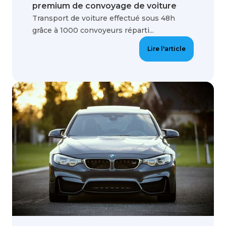
premium de convoyage de voiture
Transport de voiture effectué sous 48h
grâce à 1000 convoyeurs réparti...
Lire l'article