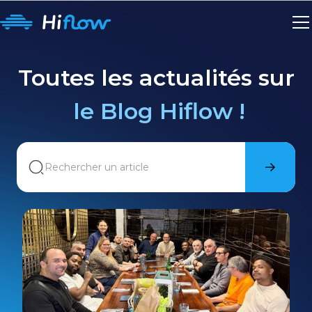
Toutes les actualités sur
le Blog Hiflow !