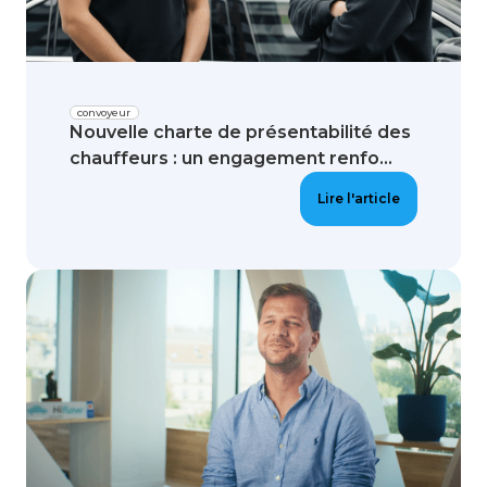
convoyeur
Nouvelle charte de présentabilité des
chauffeurs : un engagement renfo...
Lire l'article