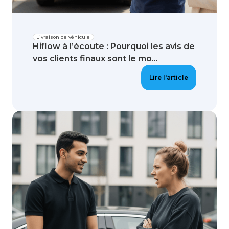
Livraison de véhicule
Hiflow à l’écoute : Pourquoi les avis de
vos clients finaux sont le mo...
Lire l'article