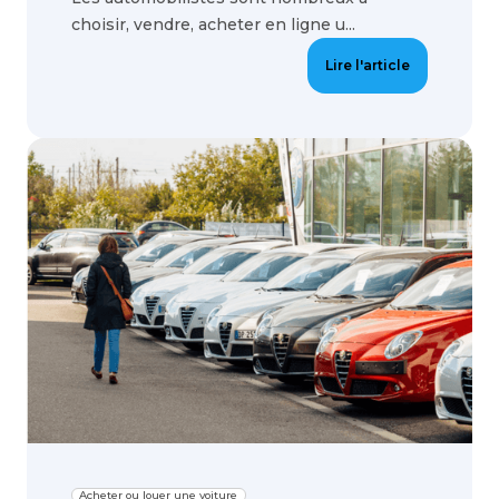
choisir, vendre, acheter en ligne u...
Lire l'article
Acheter ou louer une voiture