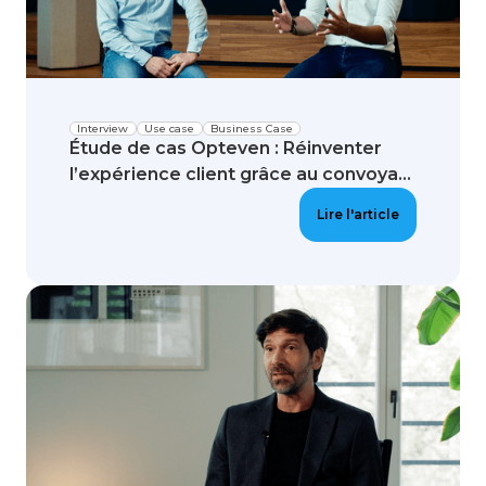
Interview
Use case
Business Case
Étude de cas Opteven : Réinventer
l’expérience client grâce au convoya...
Lire l'article