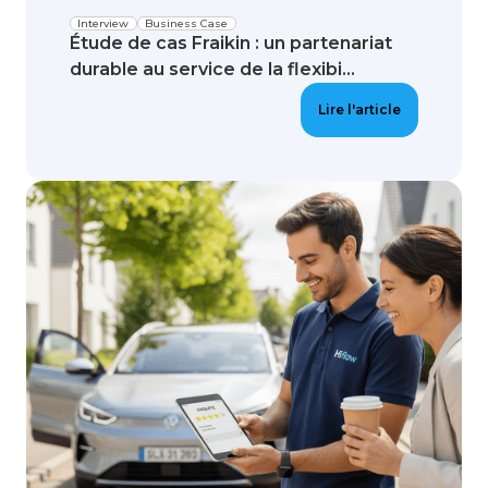
Interview
Business Case
Étude de cas Fraikin : un partenariat
durable au service de la flexibi...
Lire l'article