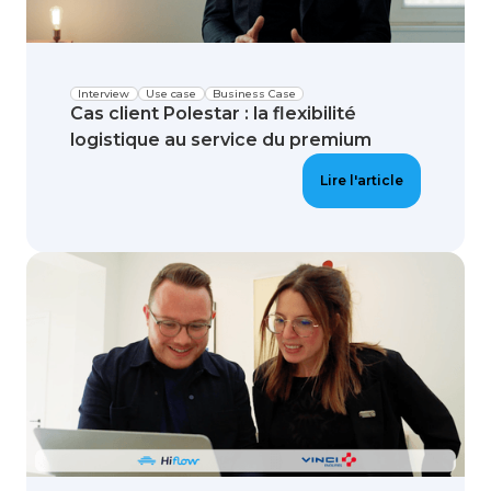
Interview
Use case
Business Case
Cas client Polestar : la flexibilité
logistique au service du premium
Lire l'article