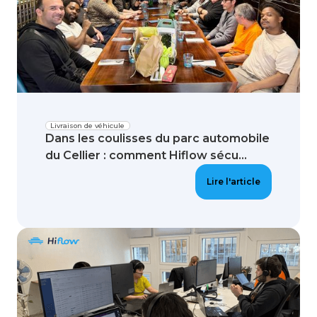
Livraison de véhicule
Dans les coulisses du parc automobile
du Cellier : comment Hiflow sécu...
Lire l'article