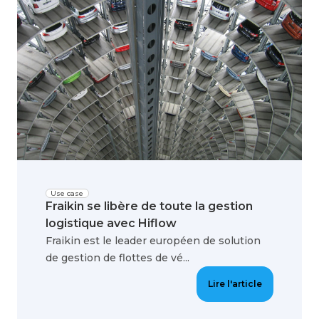
Use case
Fraikin se libère de toute la gestion
logistique avec Hiflow
Fraikin est le leader européen de solution
de gestion de flottes de vé...
Lire l'article