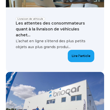
Livraison de véhicule
Les attentes des consommateurs
quant à la livraison de véhicules
achet...
L’achat en ligne s’étend des plus petits
objets aux plus grands produi...
Lire l'article