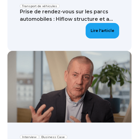
Transport de véhicules
Prise de rendez-vous sur les parcs
automobiles : Hiflow structure et a...
Lire l'article
Interview
Business Case