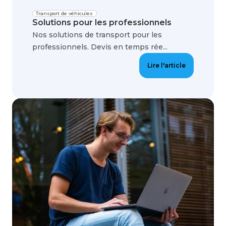
Transport de véhicules
Solutions pour les professionnels
Nos solutions de transport pour les
professionnels. Devis en temps rée...
Lire l'article