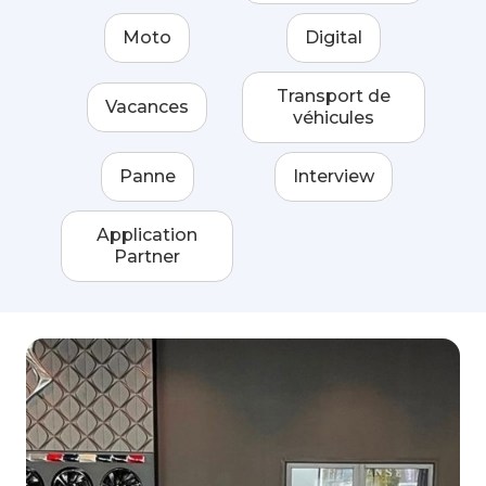
Moto
Digital
Transport de
Vacances
véhicules
Panne
Interview
Application
Partner