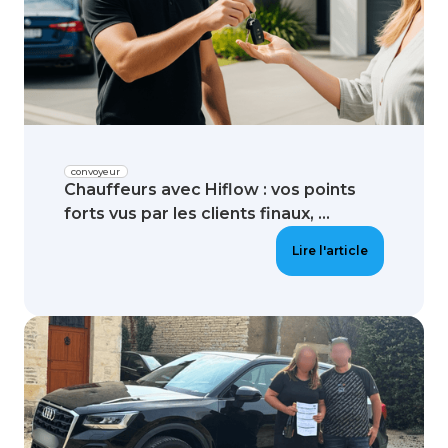
convoyeur
Chauffeurs avec Hiflow : vos points
forts vus par les clients finaux, ...
Lire l'article