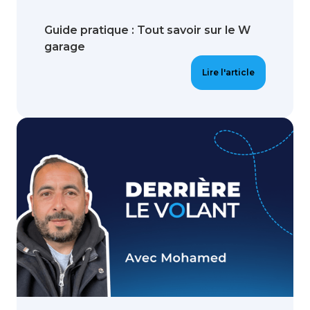
Guide pratique : Tout savoir sur le W
garage
Lire l'article