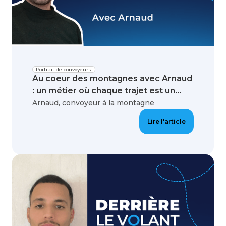
Portrait de convoyeurs
Au coeur des montagnes avec Arnaud
: un métier où chaque trajet est un...
Arnaud, convoyeur à la montagne
Lire l'article