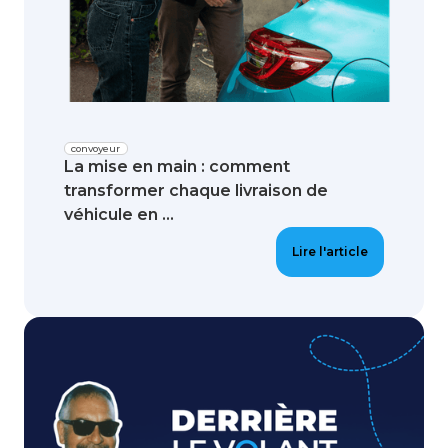
convoyeur
La mise en main : comment
transformer chaque livraison de
véhicule en ...
Lire l'article