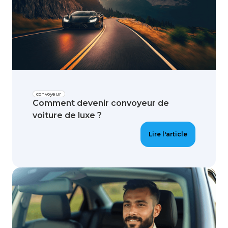
convoyeur
Comment devenir convoyeur de
voiture de luxe ?
Lire l'article