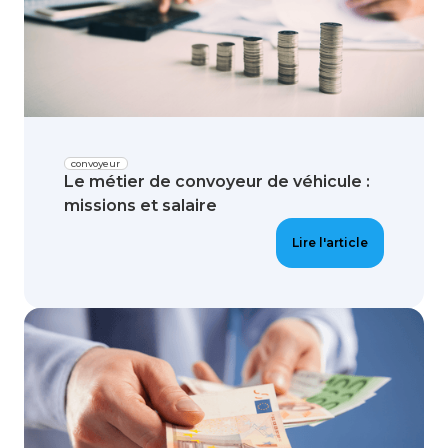
convoyeur
Le métier de convoyeur de véhicule :
missions et salaire
Lire l'article