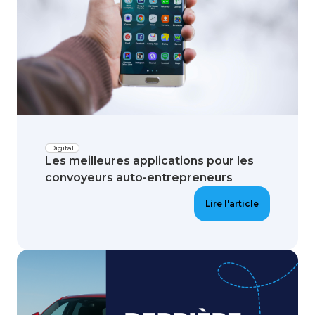
Digital
Les meilleures applications pour les
convoyeurs auto-entrepreneurs
Lire l'article