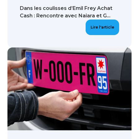
Dans les coulisses d’Emil Frey Achat
Cash : Rencontre avec Naiara et G...
Lire l'article