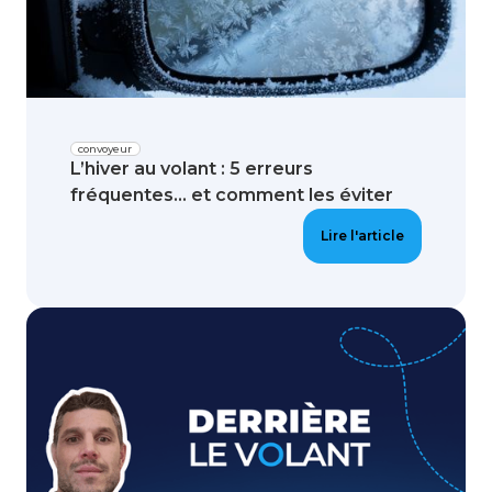
convoyeur
L’hiver au volant : 5 erreurs
fréquentes… et comment les éviter
Lire l'article