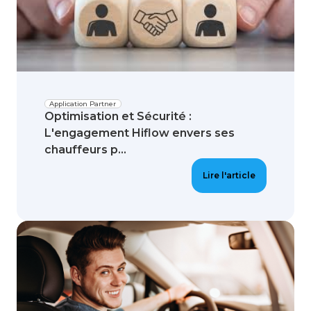
Application Partner
Optimisation et Sécurité :
L'engagement Hiflow envers ses
chauffeurs p...
Lire l'article