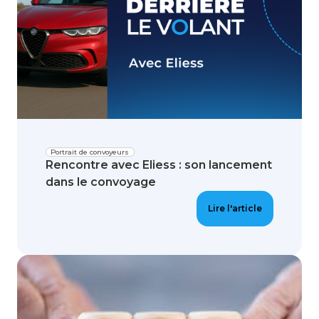
Portrait de convoyeurs
Rencontre avec Eliess : son lancement
dans le convoyage
Lire l'article