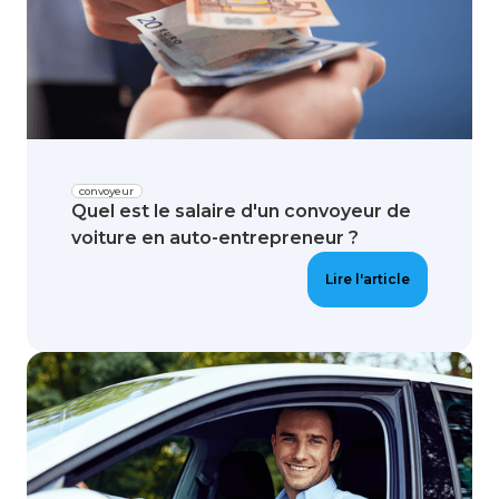
convoyeur
Quel est le salaire d'un convoyeur de
voiture en auto-entrepreneur ?
Lire l'article