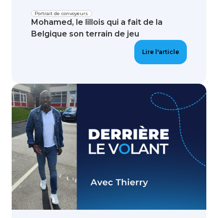
Portrait de convoyeurs
Mohamed, le lillois qui a fait de la
Belgique son terrain de jeu
Lire l'article