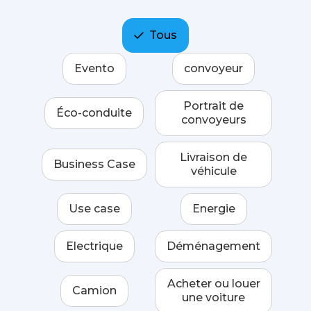
Tous
Evento
convoyeur
Portrait de
Éco-conduite
convoyeurs
Livraison de
Business Case
véhicule
Use case
Energie
Electrique
Déménagement
Acheter ou louer
Camion
une voiture