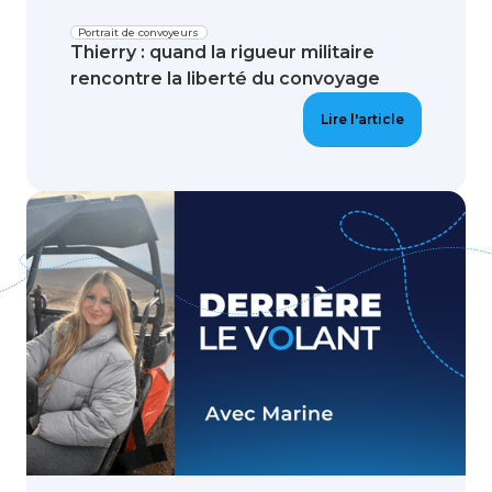
Portrait de convoyeurs
Thierry : quand la rigueur militaire
rencontre la liberté du convoyage
Lire l'article