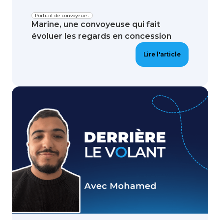
Portrait de convoyeurs
Marine, une convoyeuse qui fait
évoluer les regards en concession
Lire l'article