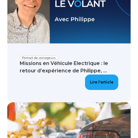
Portrait de convoyeurs
Missions en Véhicule Electrique : le
retour d’expérience de Philippe, ...
Lire l'article