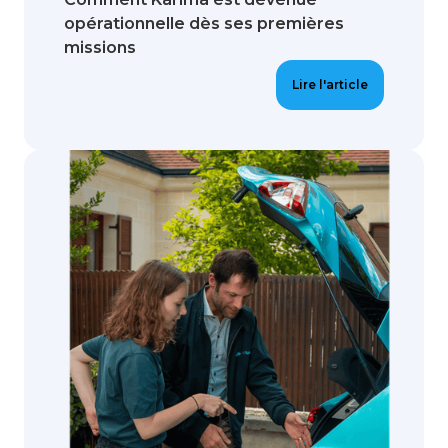
opérationnelle dès ses premières
missions
Lire l'article