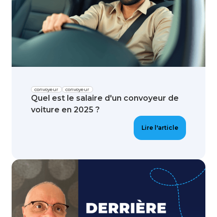
convoyeur
convoyeur
Quel est le salaire d'un convoyeur de
voiture en 2025 ?
Lire l'article