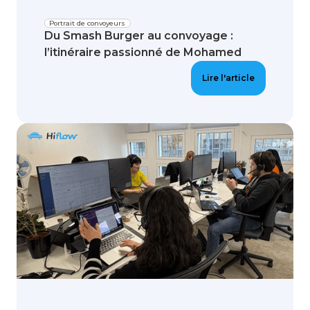
Portrait de convoyeurs
Du Smash Burger au convoyage :
l’itinéraire passionné de Mohamed
Lire l'article