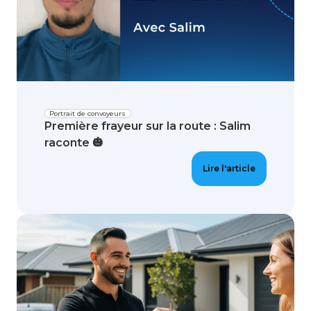
Portrait de convoyeurs
Première frayeur sur la route : Salim
raconte 🎃
Lire l'article