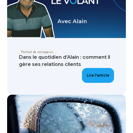
Portrait de convoyeurs
Dans le quotidien d’Alain : comment il
gère ses relations clients
Lire l'article