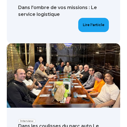
Dans l'ombre de vos missions : Le
service logistique
Lire l'article
Interview
Dans les coulisses du parc auto Le