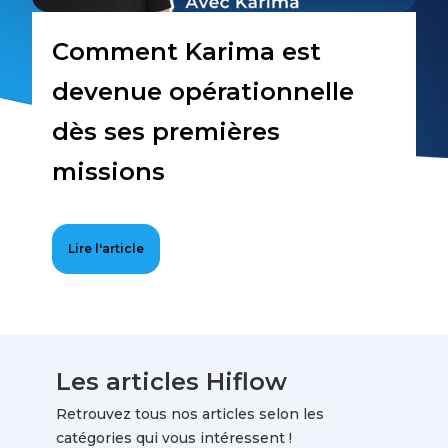
Comment Karima est
devenue opérationnelle
dès ses premières
missions
Lire l'article
Les articles Hiflow
Retrouvez tous nos articles selon les
catégories qui vous intéressent !