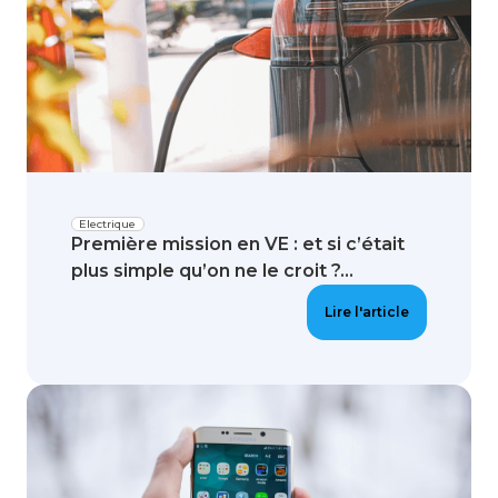
Electrique
Première mission en VE : et si c’était
plus simple qu’on ne le croit ?...
Lire l'article