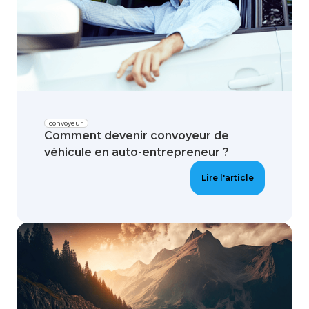
convoyeur
Comment devenir convoyeur de
véhicule en auto-entrepreneur ?
Lire l'article