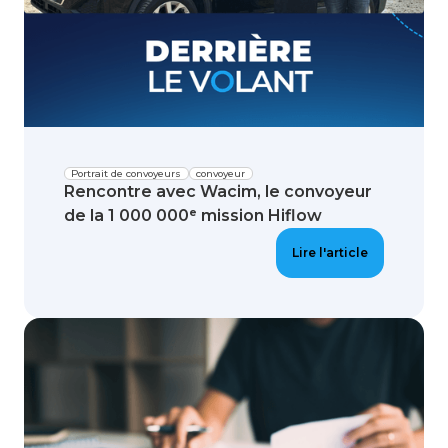
Portrait de convoyeurs
convoyeur
Rencontre avec Wacim, le convoyeur
de la 1 000 000ᵉ mission Hiflow
Lire l'article