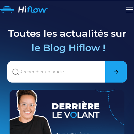
Toutes les actualités sur
le Blog Hiflow !