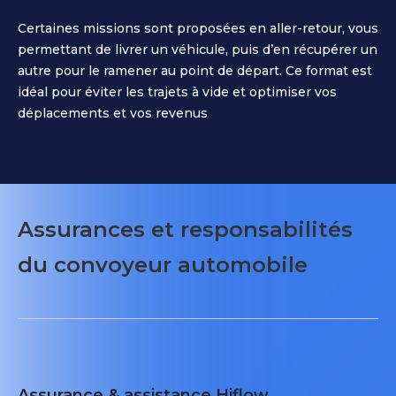
Certaines missions sont proposées en aller-retour, vous
permettant de livrer un véhicule, puis d’en récupérer un
autre pour le ramener au point de départ. Ce format est
idéal pour éviter les trajets à vide et optimiser vos
déplacements et vos revenus
Assurances et responsabilités
du convoyeur automobile
Assurance & assistance Hiflow