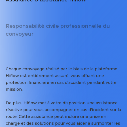
Responsabilité civile professionnelle du
convoyeur
Chaque convoyage réalisé par le biais de la plateforme
Hiflow est entièrement assuré, vous offrant une
protection financière en cas d'accident pendant votre
mission.
De plus, Hiflow met à votre disposition une assistance
réactive pour vous accompagner en cas d'incident sur la
route. Cette assistance peut inclure une prise en
charge et des solutions pour vous aider à surmonter les