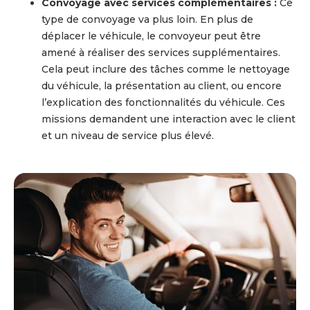
Convoyage avec services complémentaires :
Ce
type de convoyage va plus loin. En plus de
déplacer le véhicule, le convoyeur peut être
amené à réaliser des services supplémentaires.
Cela peut inclure des tâches comme le nettoyage
du véhicule, la présentation au client, ou encore
l’explication des fonctionnalités du véhicule. Ces
missions demandent une interaction avec le client
et un niveau de service plus élevé.