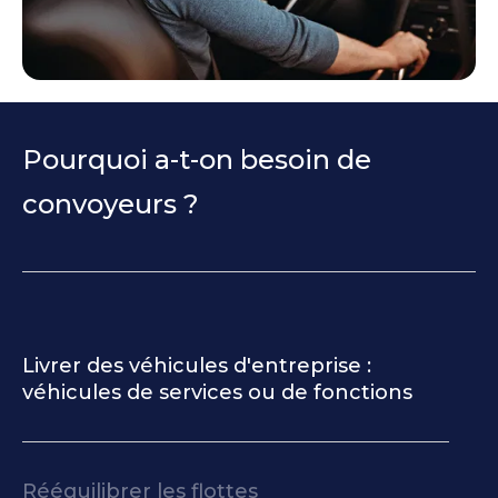
Pourquoi a-t-on besoin de
convoyeurs ?
Livrer des véhicules d'entreprise :
véhicules de services ou de fonctions
Rééquilibrer les flottes