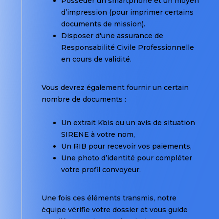
Posséder un smartphone et un moyen
d’impression (pour imprimer certains
documents de mission).
Disposer d'une assurance de
Responsabilité Civile Professionnelle
en cours de validité.
Vous devrez également fournir un certain
nombre de documents :
Un extrait Kbis ou un avis de situation
SIRENE à votre nom,
Un RIB pour recevoir vos paiements,
Une photo d’identité pour compléter
votre profil convoyeur.
Une fois ces éléments transmis, notre
équipe vérifie votre dossier et vous guide