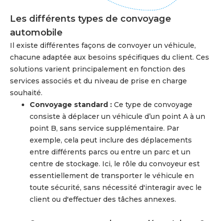
Les différents types de convoyage
automobile
Il existe différentes façons de convoyer un véhicule,
chacune adaptée aux besoins spécifiques du client. Ces
solutions varient principalement en fonction des
services associés et du niveau de prise en charge
souhaité.
Convoyage standard :
Ce type de convoyage
consiste à déplacer un véhicule d’un point A à un
point B, sans service supplémentaire. Par
exemple, cela peut inclure des déplacements
entre différents parcs ou entre un parc et un
centre de stockage. Ici, le rôle du convoyeur est
essentiellement de transporter le véhicule en
toute sécurité, sans nécessité d'interagir avec le
client ou d'effectuer des tâches annexes.