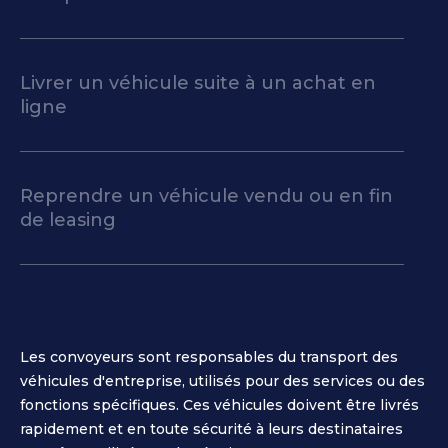
Livrer un véhicule suite à un achat en
ligne
Reprendre un véhicule vendu ou en fin
de leasing
Les convoyeurs sont responsables du transport des
véhicules d'entreprise, utilisés pour des services ou des
fonctions spécifiques. Ces véhicules doivent être livrés
rapidement et en toute sécurité à leurs destinataires