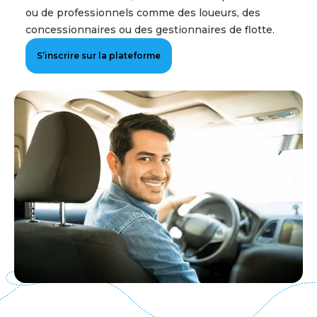
ou de professionnels comme des loueurs, des
concessionnaires ou des gestionnaires de flotte.
S’inscrire sur la plateforme