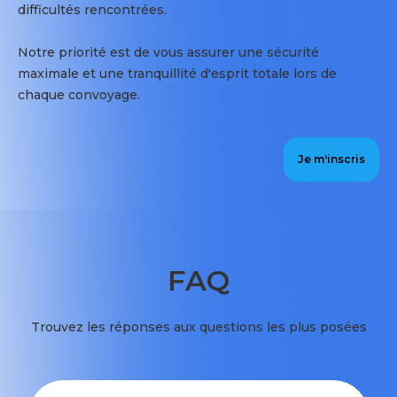
difficultés rencontrées.
Notre priorité est de vous assurer une sécurité
maximale et une tranquillité d'esprit totale lors de
chaque convoyage.
Je m'inscris
FAQ
Trouvez les réponses aux questions les plus posées