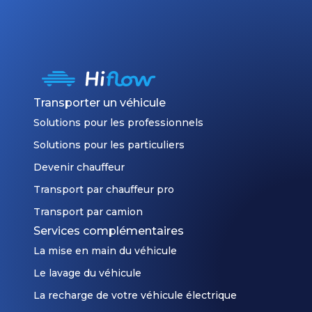
Transporter un véhicule
Solutions pour les professionnels
Solutions pour les particuliers
Devenir chauffeur
Transport par chauffeur pro
Transport par camion
Services complémentaires
La mise en main du véhicule
Le lavage du véhicule
La recharge de votre véhicule électrique