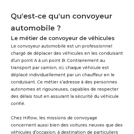
Qu'est-ce qu'un convoyeur
automobile ?
Le métier de convoyeur de véhicules
Le convoyeur automobile est un professionnel
chargé de déplacer des véhicules en les conduisant
d’un point A à un point B. Contrairement au
transport par camion, ici, chaque véhicule est
déplacé individuellement par un chauffeur en le
conduisant. Ce métier s’adresse à des personnes
autonomes et rigoureuses, capables de respecter
des délais tout en assurant la sécurité du véhicule
confié.
Chez Hiflow, les missions de convoyage
concernent aussi bien des voitures neuves que des
véhicules d’occasion, à destination de particuliers