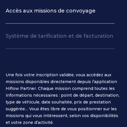
Accès aux missions de convoyage
Système de tarification et de facturation
Une fois votre inscription validée, vous accédez aux
missions disponibles directement depuis l’application
Hiflow Partner. Chaque mission comprend toutes les
informations nécessaires : point de départ, destination,
type de véhicule, date souhaitée, prix de prestation
suggérée… Vous êtes libre de vous positionner sur les
missions qui vous intéressent, selon vos disponibilités
et votre zone d’activité.