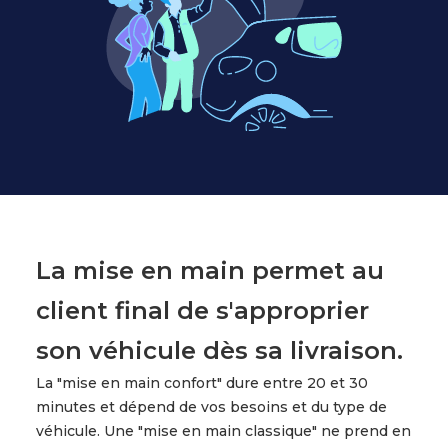
La mise en main permet au
client final de s'approprier
son véhicule dès sa livraison.
La "mise en main confort" dure entre 20 et 30
minutes et dépend de vos besoins et du type de
véhicule. Une "mise en main classique" ne prend en