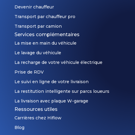
Devenir chauffeur
Transport par chauffeur pro
Transport par camion
Services complémentaires
La mise en main du véhicule
Le lavage du véhicule
La recharge de votre véhicule électrique
Prise de RDV
Le suivi en ligne de votre livraison
La restitution intelligente sur parcs loueurs
La livraison avec plaque W-garage
Ressources utiles
Carrières chez Hiflow
Blog