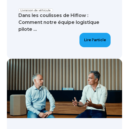
Livraison de véhicule
Dans les coulisses de Hiflow :
Comment notre équipe logistique
pilote ...
Lire l'article