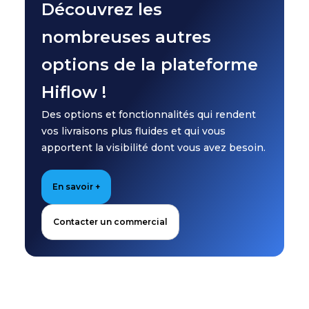
Découvrez les
nombreuses autres
options de la plateforme
Hiflow !
Des options et fonctionnalités qui rendent
vos livraisons plus fluides et qui vous
apportent la visibilité dont vous avez besoin.
En savoir +
Contacter un commercial