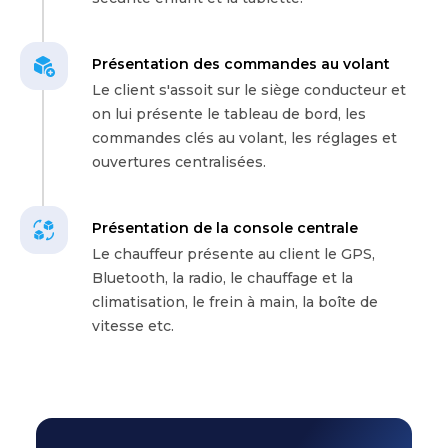
Présentation des commandes au volant
Le client s'assoit sur le siège conducteur et
on lui présente le tableau de bord, les
commandes clés au volant, les réglages et
ouvertures centralisées.
Présentation de la console centrale
Le chauffeur présente au client le GPS,
Bluetooth, la radio, le chauffage et la
climatisation, le frein à main, la boîte de
vitesse etc.