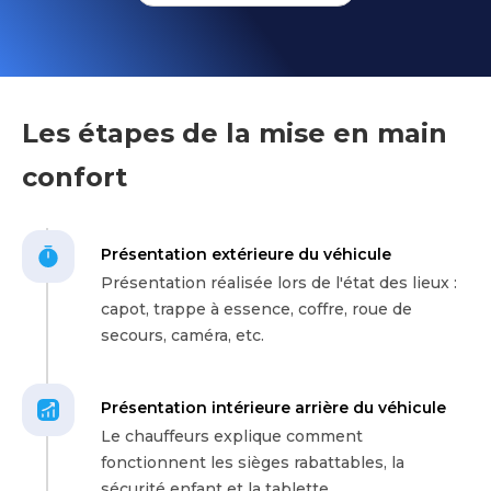
Les étapes de la mise en main
confort
Présentation extérieure du véhicule
Présentation réalisée lors de l'état des lieux :
capot, trappe à essence, coffre, roue de
secours, caméra, etc.
Présentation intérieure arrière du véhicule
Le chauffeurs explique comment
fonctionnent les sièges rabattables, la
sécurité enfant et la tablette.