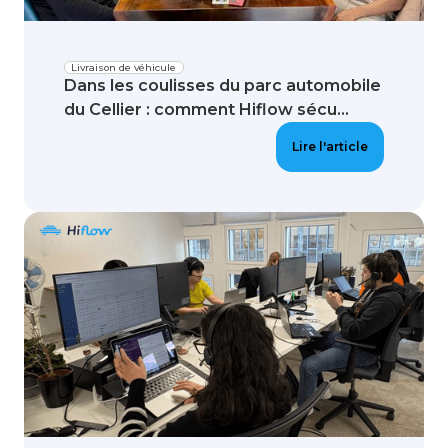
Livraison de véhicule
Dans les coulisses du parc automobile
du Cellier : comment Hiflow sécu...
Lire l'article