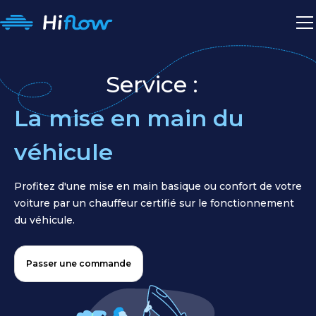
Service :
La mise en main du
véhicule
Profitez d'une mise en main basique ou confort de votre
voiture par un chauffeur certifié sur le fonctionnement
du véhicule.
Passer une commande