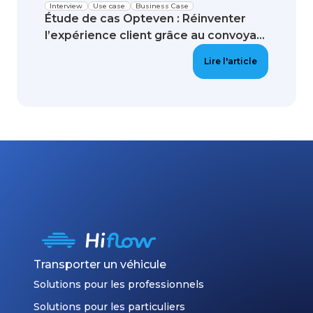
Interview
Use case
Business Case
Étude de cas Opteven : Réinventer
l’expérience client grâce au convoya...
Lire l'article
Transporter un véhicule
Solutions pour les professionnels
Solutions pour les particuliers