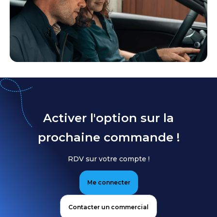
Activer l'option sur la
prochaine commande !
RDV sur votre compte !
Me connecter
Contacter un commercial