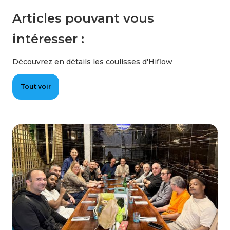
Articles pouvant vous
intéresser :
Découvrez en détails les coulisses d'Hiflow
Tout voir