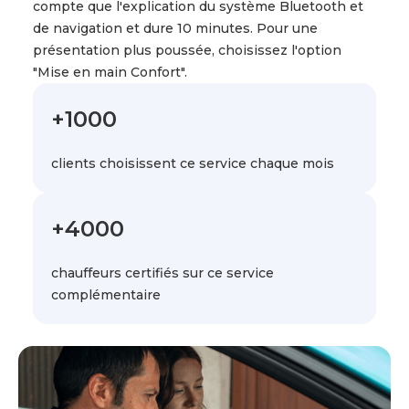
compte que l'explication du système Bluetooth et
de navigation et dure 10 minutes. Pour une
présentation plus poussée, choisissez l'option
"Mise en main Confort".
+1000
clients choisissent ce service chaque mois
+4000
chauffeurs certifiés sur ce service
complémentaire