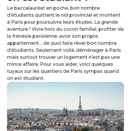
Le baccalauréat en poche, bon nombre
d’étudiants quittent le nid provincial et montent
à Paris pour poursuivre leurs études. La grande
aventure ! Vivre hors du cocon familial, profiter de
la frénésie parisienne, avoir son propre
appartement… de quoi faire rêver bon nombre
d’étudiants. Seulement voilà, déménager à Paris
mais surtout trouver un logement n’est pas une
mince affaire. Pour vous aider, voici quelques
tuyaux sur les quartiers de Paris sympas quand
on est étudiant.