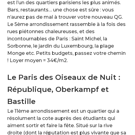
est l’un des quartiers parisiens les plus animés.
Bars, restaurants… une chose est sûre : vous
n’aurez pas de mal à trouver votre nouveau QG.
Le 5ème arrondissement rassemble à la fois des
rues piétonnes chaleureuses, et des
incontournables de Paris : Saint Michel, la
Sorbonne, le jardin du Luxembourg, la plage
Monge etc. Petits budgets, passez votre chemin
! Loyer moyen = 34€/m2.
Le Paris des Oiseaux de Nuit :
République, Oberkampf et
Bastille
Le 11ème arrondissement est un quartier qui a
résolument la cote auprès des étudiants qui
aiment sortir et faire la fête. Situé sur la rive
droite (dont la réputation est plus vivante que sa