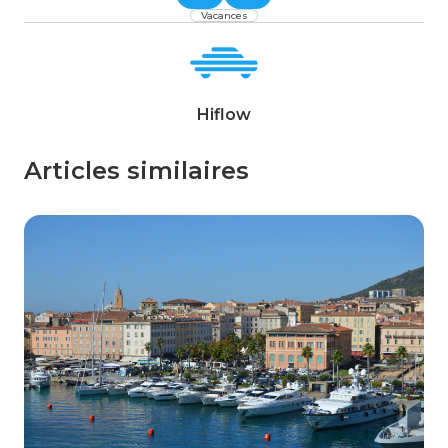
Vacances
Hiflow
Articles similaires