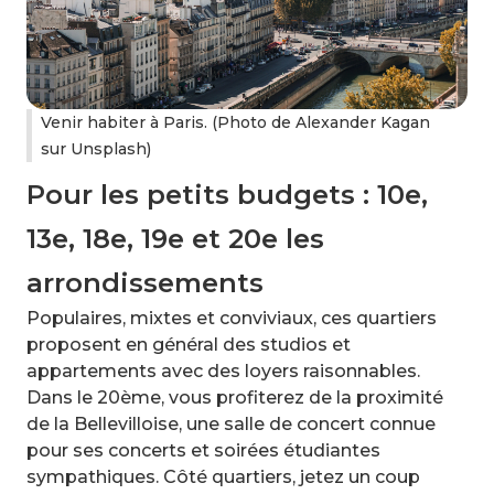
Venir habiter à Paris. (Photo de Alexander Kagan
sur Unsplash)
Pour les petits budgets : 10e,
13e, 18e, 19e et 20e les
arrondissements
Populaires, mixtes et conviviaux, ces quartiers
proposent en général des studios et
appartements avec des loyers raisonnables.
Dans le 20ème, vous profiterez de la proximité
de la Bellevilloise, une salle de concert connue
pour ses concerts et soirées étudiantes
sympathiques. Côté quartiers, jetez un coup