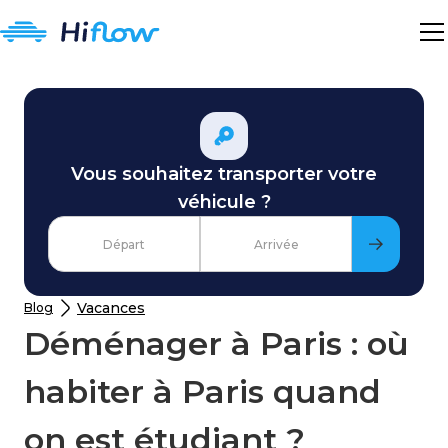
Vous souhaitez transporter votre
véhicule ?
Vacances
Blog
Déménager à Paris : où
habiter à Paris quand
on est étudiant ?