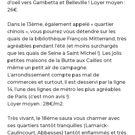
d’oeil vers Gambetta et Belleville ! Loyer moyen :
26€.
Dans le 13ème, également appelé « quartier
chinois », vous pourrez vous détendre sur les
quais de la bibliothèque François Mitterrand, très
agréables pendant l’été (et moins surchargés
que les quais de Seine à Saint Michel !). Les jolis
petites maisons de la Butte aux Cailles ont
même un petit air de campagne.
L’arrondissement compte pas mal de
commerces et surtout, il est desservi par la ligne
14, l’une des lignes de métro les plus agréables
de Paris (c’est mon avis !).
Loyer moyen : 28€/m2.
Très vivant, le 18ème saura vous charmer avec
ses quartiers tantôt tranquilles (Lamarck-
Caulincourt, Abbesses) tantôt enflammés et très