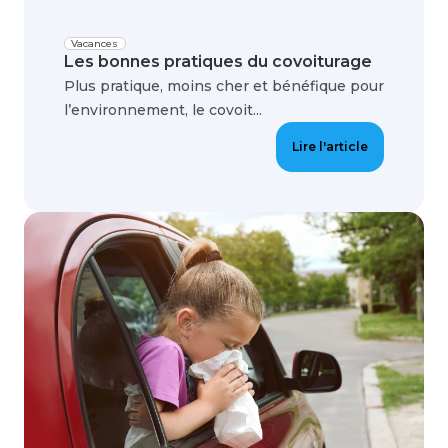
Vacances
Les bonnes pratiques du covoiturage
Plus pratique, moins cher et bénéfique pour
l’environnement, le covoit...
Lire l'article