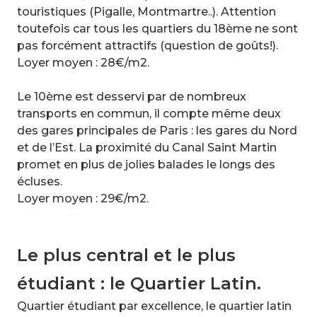
touristiques (Pigalle, Montmartre..). Attention
toutefois car tous les quartiers du 18ème ne sont
pas forcément attractifs (question de goûts!).
Loyer moyen : 28€/m2.
Le 10ème est desservi par de nombreux
transports en commun, il compte même deux
des gares principales de Paris : les gares du Nord
et de l’Est. La proximité du Canal Saint Martin
promet en plus de jolies balades le longs des
écluses.
Loyer moyen : 29€/m2.
Le plus central et le plus
étudiant : le Quartier Latin.
Quartier étudiant par excellence, le quartier latin