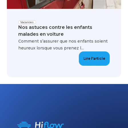
Vacances
Nos astuces contre les enfants
malades en voiture
Comment s’assurer que nos enfants soient
heureux lorsque vous prenez l...
Lire l'article