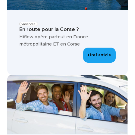
Vacances
En route pour la Corse ?
Hiflow opère partout en France
métropolitaine ET en Corse
Lire l'article