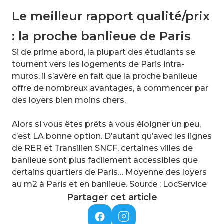
Le meilleur rapport qualité/prix
: la proche banlieue de Paris
Si de prime abord, la plupart des étudiants se
tournent vers les logements de Paris intra-
muros, il s’avère en fait que la proche banlieue
offre de nombreux avantages, à commencer par
des loyers bien moins chers.
Alors si vous êtes prêts à vous éloigner un peu,
c’est LA bonne option. D’autant qu’avec les lignes
de RER et Transilien SNCF, certaines villes de
banlieue sont plus facilement accessibles que
certains quartiers de Paris… Moyenne des loyers
au m2 à Paris et en banlieue. Source : LocService
Partager cet article