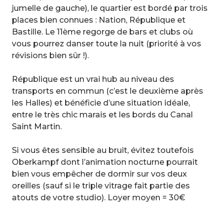
jumelle de gauche), le quartier est bordé par trois
places bien connues : Nation, République et
Bastille. Le 11ème regorge de bars et clubs où
vous pourrez danser toute la nuit (priorité à vos
révisions bien sûr !).
République est un vrai hub au niveau des
transports en commun (c’est le deuxième après
les Halles) et bénéficie d’une situation idéale,
entre le très chic marais et les bords du Canal
Saint Martin.
Si vous êtes sensible au bruit, évitez toutefois
Oberkampf dont l’animation nocturne pourrait
bien vous empêcher de dormir sur vos deux
oreilles (sauf si le triple vitrage fait partie des
atouts de votre studio). Loyer moyen = 30€