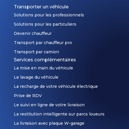
Transporter un véhicule
Solutions pour les professionnels
Solutions pour les particuliers
Devenir chauffeur
Transport par chauffeur pro
Transport par camion
Services complémentaires
La mise en main du véhicule
Le lavage du véhicule
La recharge de votre véhicule électrique
Prise de RDV
Le suivi en ligne de votre livraison
La restitution intelligente sur parcs loueurs
La livraison avec plaque W-garage