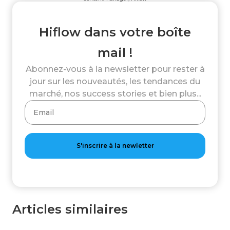
Hiflow dans votre boîte
mail !
Abonnez-vous à la newsletter pour rester à
jour sur les nouveautés, les tendances du
marché, nos success stories et bien plus...
Articles similaires