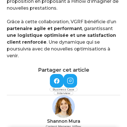
proposition en proposant à Hiflow d’imaginer de
nouvelles prestations.
Grâce à cette collaboration, VGRF bénéficie d’un
partenaire agile et performant
, garantissant
une logistique optimisée et une satisfaction
client renforcée
. Une dynamique qui se
poursuivra avec de nouvelles optimisations à
venir.
Partager cet article
Business Case
Interview
Shannon Mura
Content Manager, Hiflow