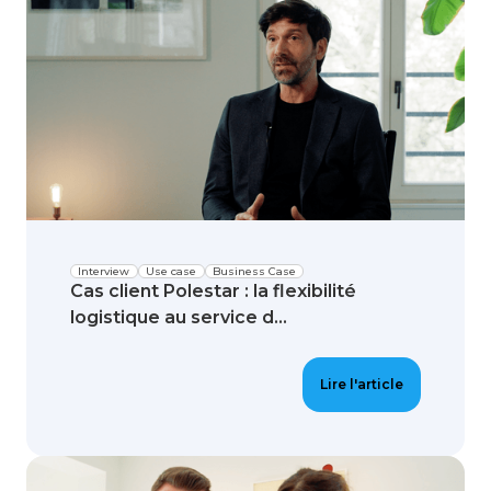
Interview
Use case
Business Case
Cas client Polestar : la flexibilité
logistique au service d...
Lire l'article