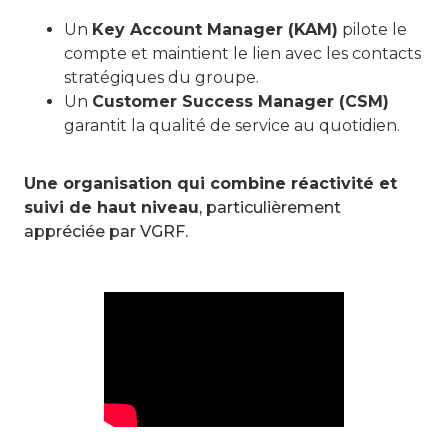
Un
Key Account Manager (KAM)
pilote le
compte et maintient le lien avec les contacts
stratégiques du groupe.
Un
Customer Success Manager (CSM)
garantit la qualité de service au quotidien.
Une organisation qui combine réactivité et
suivi de haut niveau
, particulièrement
appréciée par VGRF.