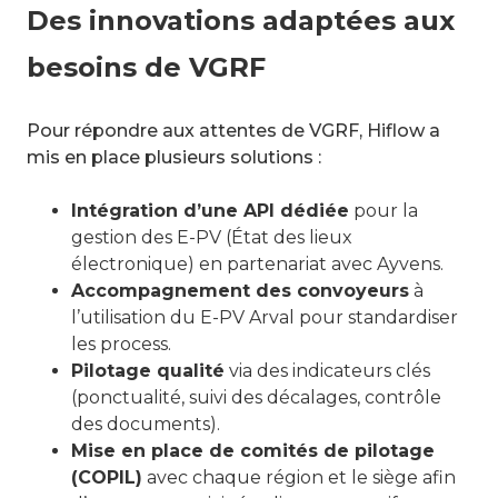
Des innovations adaptées aux
besoins de VGRF
Pour répondre aux attentes de VGRF, Hiflow a
mis en place plusieurs solutions :
Intégration d’une API dédiée
pour la
gestion des E-PV (État des lieux
électronique) en partenariat avec Ayvens.
Accompagnement des convoyeurs
à
l’utilisation du E-PV Arval pour standardiser
les process.
Pilotage qualité
via des indicateurs clés
(ponctualité, suivi des décalages, contrôle
des documents).
Mise en place de comités de pilotage
(COPIL)
avec chaque région et le siège afin