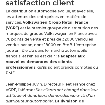
satisfaction client
La distribution automobile évolue, et avec elle,
les attentes des entreprises en matière de
services.
Volkswagen Group Retail France
(VGRF)
est le premier groupe de distribution des
marques du groupe Volkswagen en France avec
76 points de vente et près de 32000 véhicules
vendus par an, dont 18000 en BtoB. L’entreprise
joue un rôle clé dans le marché automobile
français, et l’enjeu est clair :
s’adapter aux
nouvelles demandes des clients
professionnels
, qu’ils soient grands comptes ou
PME.
Jean-Philippe Juvin, Directeur Fleet France chez
VGRF, l’affirme :
"les clients ont changé dans leur
attitude et dans leurs demandes vis-à-vis d’un
distributeur automobile"
.
La livraison de