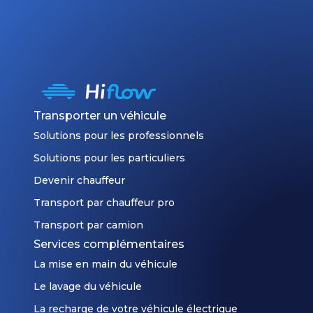
Transporter un véhicule
Solutions pour les professionnels
Solutions pour les particuliers
Devenir chauffeur
Transport par chauffeur pro
Transport par camion
Services complémentaires
La mise en main du véhicule
Le lavage du véhicule
La recharge de votre véhicule électrique