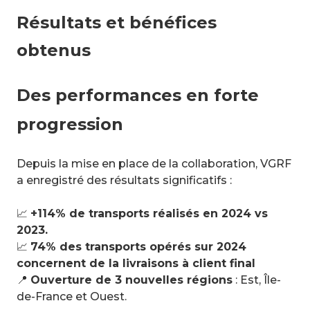
Résultats et bénéfices
obtenus
Des performances en forte
progression
Depuis la mise en place de la collaboration, VGRF
a enregistré des résultats significatifs :
📈
+114% de transports réalisés en 2024 vs
2023.
📈
74% des transports opérés sur 2024
concernent de la livraisons à client final
📍
Ouverture de 3 nouvelles régions
: Est, Île-
de-France et Ouest.