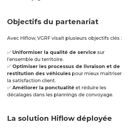
Objectifs du partenariat
Avec Hiflow, VGRF visait plusieurs objectifs clés :
✅
Uniformiser la qualité de service
sur
l’ensemble du territoire.
✅
Optimiser les processus de livraison et de
restitution des véhicules
pour mieux maîtriser
la satisfaction client.
✅
Améliorer la ponctualité
et réduire les
décalages dans les plannings de convoyage.
La solution Hiflow déployée