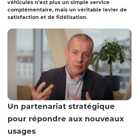
véhicules n’est plus un simple service
complémentaire, mais un véritable levier de
satisfaction et de fidélisation.
Un partenariat stratégique
pour répondre aux nouveaux
usages