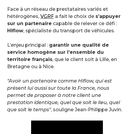
Face à un réseau de prestataires variés et
hétérogènes,
VGRF
a fait le choix de
s’appuyer
sur un partenaire
capable de relever ce défi :
Hiflow
, spécialiste du transport de véhicules.
L’enjeu principal :
garantir une qualité de
service homogène sur l’ensemble du
territoire français
, que le client soit à Lille, en
Bretagne ou à Nice.
"Avoir un partenaire comme Hiflow, qui est
présent lui aussi sur toute la France, nous
permet de proposer à notre client une
prestation identique, quel que soit le lieu, quel
que soit le temps"
, souligne Jean-Philippe Juvin.