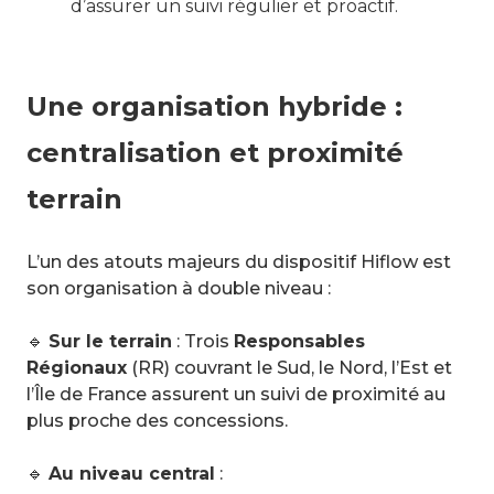
d’assurer un suivi régulier et proactif.
Une organisation hybride :
centralisation et proximité
terrain
L’un des atouts majeurs du dispositif Hiflow est
son organisation à double niveau :
🔹
Sur le terrain
: Trois
Responsables
Régionaux
(RR) couvrant le Sud, le Nord, l’Est et
l’Île de France assurent un suivi de proximité au
plus proche des concessions.
🔹
Au niveau central
: