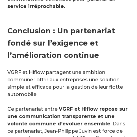
service irréprochable.
Conclusion : Un partenariat
fondé sur l’exigence et
l’amélioration continue
VGRF et Hiflow partagent une ambition
commune : offrir aux entreprises une solution
simple et efficace pour la gestion de leur flotte
automobile.
Ce partenariat entre
VGRF et Hiflow repose sur
une communication transparente et une
volonté commune d’évoluer ensemble
. Dans
ce partenariat, Jean-Philippe Juvin est force de