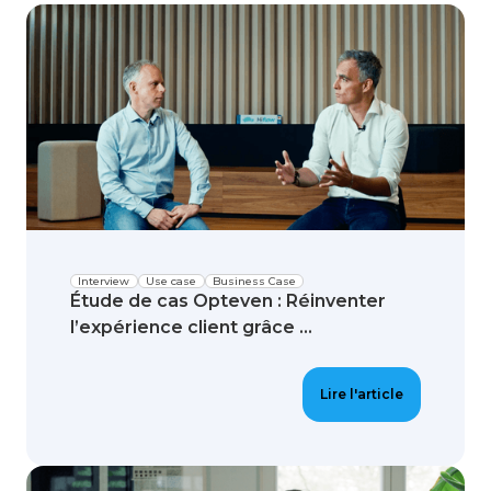
Interview
Use case
Business Case
Étude de cas Opteven : Réinventer
l’expérience client grâce ...
Lire l'article