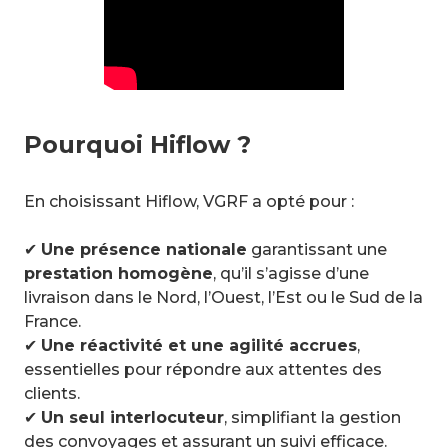
Pourquoi Hiflow ?
En choisissant Hiflow, VGRF a opté pour :
✔
Une présence nationale
garantissant une
prestation homogène
, qu’il s’agisse d’une
livraison dans le Nord, l’Ouest, l’Est ou le Sud de la
France.
✔
Une réactivité et une agilité accrues
,
essentielles pour répondre aux attentes des
clients.
✔
Un seul interlocuteur
, simplifiant la gestion
des convoyages et assurant un suivi efficace.