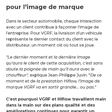
pour l’image de marque
Dans le secteur automobile, chaque interaction
avec un client contribue à façonner l’image de
l’entreprise. Pour VGRF, la livraison d’un véhicule
représente le dernier contact du client avec le
distributeur, un moment clé où tout se joue.
"Le dernier moment et la dernière image
qu’aura le client de cette acquisition, c’est sans
doute la poignée de main qu’il aura avec le
chauffeur",
explique Jean-Philippe Juvin. "
De ce
moment et de la prestation Hiflow, l’image de
marque VGRF va en sortir grandie… ou pas."
C’est pourquoi VGRF et Hiflow travaillent main
dans la main sur des plans qualité et des
améliorations continues pour garantir un