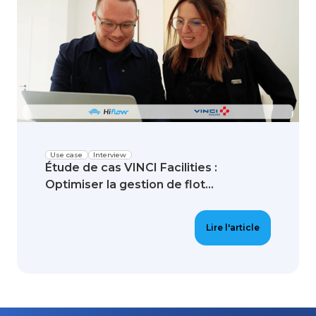
Use case
Interview
Étude de cas VINCI Facilities :
Optimiser la gestion de flot...
Lire l'article