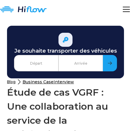
Je souhaite transporter des véhicules
Business Case
Interview
Blog
Étude de cas VGRF :
Une collaboration au
service de la