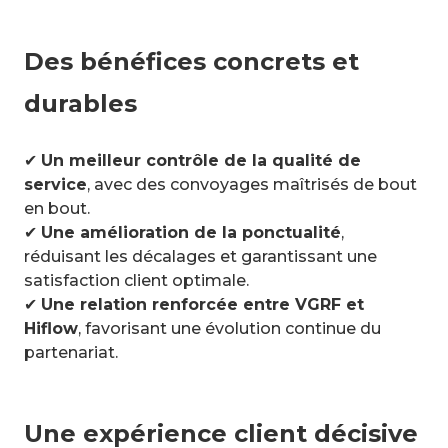
Des bénéfices concrets et
durables
✔
Un meilleur contrôle de la qualité de
service
, avec des convoyages maîtrisés de bout
en bout.
✔
Une amélioration de la ponctualité
,
réduisant les décalages et garantissant une
satisfaction client optimale.
✔
Une relation renforcée entre VGRF et
Hiflow
, favorisant une évolution continue du
partenariat.
Une expérience client décisive