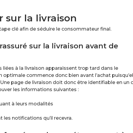
 sur la livraison
 étape clé afin de séduire le consommateur final.
 rassuré sur la livraison avant de
iées à la livraison apparaissent trop tard dans le
son optimale commence donc bien avant l’achat puisqu’el
 Une page de livraison doit donc être identifiable en un c
ouver les informations suivantes :
quant à leurs modalités
les notifications qu’il recevra.