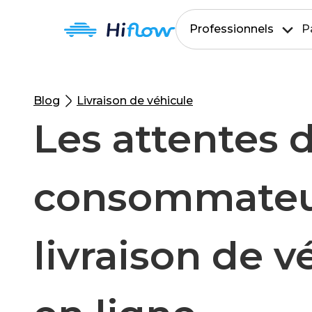
Professionnels
P
Blog
Livraison de véhicule
Les attentes 
consommateur
livraison de v