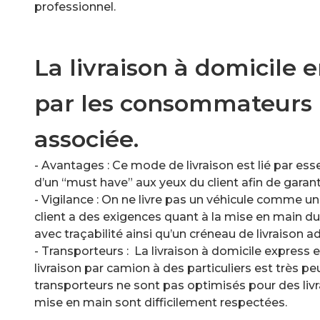
professionnel.
La livraison à domicile 
par les consommateurs p
associée.
- Avantages : Ce mode de livraison est lié par e
d’un “must have” aux yeux du client afin de garan
- Vigilance : On ne livre pas un véhicule comme u
client a des exigences quant à la mise en main du 
avec traçabilité ainsi qu’un créneau de livraison 
- Transporteurs : La livraison à domicile express
livraison par camion à des particuliers est très peu
transporteurs ne sont pas optimisés pour des livra
mise en main sont difficilement respectées.