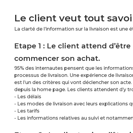
Le client veut tout savoir
La clarté de l’information sur la livraison est une
Etape 1 : Le client attend d’être
commencer son achat.
95% des internautes pensent que les informations l
processus de livraison. Une expérience de livrai
est l’un des critères qui vont déclencher son acte.
depuis la home page. Les clients attendent d’y tr
- Les délais
- Les modes de livraison avec leurs explications 
- Les tarifs
- Les informations relatives au suivi et notamment 