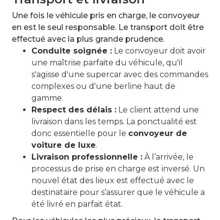
Une fois le véhicule pris en charge, le convoyeur
en est le seul responsable. Le transport doit être
effectué avec la plus grande prudence.
Conduite soignée :
Le convoyeur doit avoir
une maîtrise parfaite du véhicule, qu'il
s'agisse d'une supercar avec des commandes
complexes ou d'une berline haut de
gamme.
Respect des délais :
Le client attend une
livraison dans les temps. La ponctualité est
donc essentielle pour le
convoyeur de
voiture de luxe
.
Livraison professionnelle :
À l’arrivée, le
processus de prise en charge est inversé. Un
nouvel état des lieux est effectué avec le
destinataire pour s’assurer que le véhicule a
été livré en parfait état.