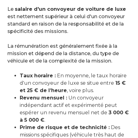
Le
salaire d'un convoyeur de voiture de luxe
est nettement supérieur à celui d'un convoyeur
standard en raison de la responsabilité et de la
spécificité des missions.
La rémunération est généralement fixée à la
mission et dépend de la distance, du type de
véhicule et de la complexité de la mission.
Taux horaire :
En moyenne, le taux horaire
d'un convoyeur de luxe se situe entre
15 €
et 25 € de l’heure
, voire plus.
Revenu mensuel :
Un convoyeur
indépendant actif et expérimenté peut
espérer un revenu mensuel net de
3 000 €
à 5 000 €
.
Prime de risque et de technicité :
Des
missions spécifiques (véhicule très haut de