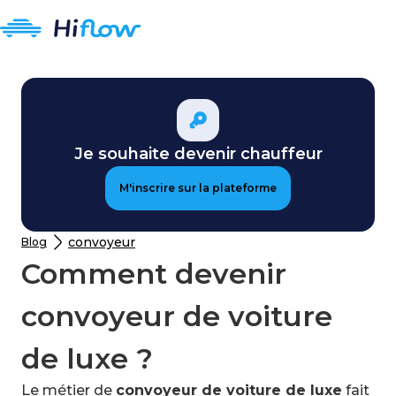
Je souhaite devenir chauffeur
M'inscrire sur la plateforme
convoyeur
Blog
Comment devenir
convoyeur de voiture
de luxe ?
Le métier de
convoyeur de voiture de luxe
fait