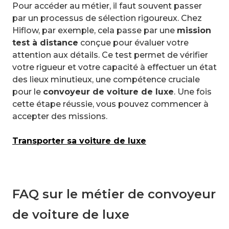
Pour accéder au métier, il faut souvent passer
par un processus de sélection rigoureux. Chez
Hiflow, par exemple, cela passe par une
mission
test à distance
conçue pour évaluer votre
attention aux détails. Ce test permet de vérifier
votre rigueur et votre capacité à effectuer un état
des lieux minutieux, une compétence cruciale
pour le
convoyeur de voiture de luxe
. Une fois
cette étape réussie, vous pouvez commencer à
accepter des missions.
Transporter sa voiture de luxe
FAQ sur le métier de convoyeur
de voiture de luxe