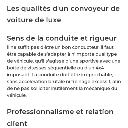
Les qualités d'un convoyeur de
voiture de luxe
Sens de la conduite et rigueur
Il ne suffit pas d’être un bon conducteur. Il faut
être capable de s’adapter à n'importe quel type
de véhicule, qu'il s'agisse d'une sportive avec une
boîte de vitesses séquentielle ou d'un 4x4
imposant. La conduite doit être irréprochable,
sans accélération brutale ni freinage excessif, afin
de ne pas solliciter inutilement la mécanique du
véhicule.
Professionnalisme et relation
client