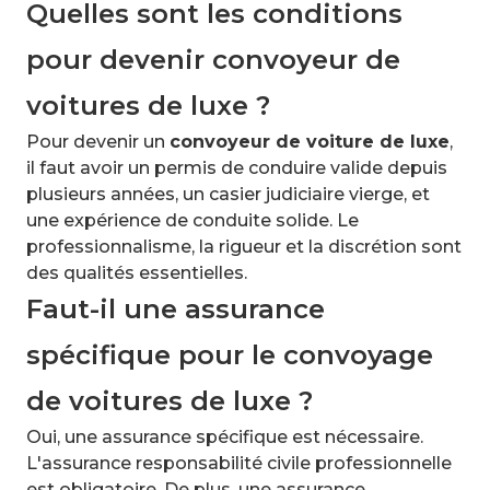
Quelles sont les conditions
pour devenir convoyeur de
voitures de luxe ?
Pour devenir un
convoyeur de voiture de luxe
,
il faut avoir un permis de conduire valide depuis
plusieurs années, un casier judiciaire vierge, et
une expérience de conduite solide. Le
professionnalisme, la rigueur et la discrétion sont
des qualités essentielles.
Faut-il une assurance
spécifique pour le convoyage
de voitures de luxe ?
Oui, une assurance spécifique est nécessaire.
L'assurance responsabilité civile professionnelle
est obligatoire. De plus, une assurance