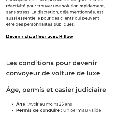
réactivité pour trouver une solution rapidement,
sans stress. La discrétion, déjà mentionnée, est
aussi essentielle pour des clients qui peuvent
être des personnalités publiques.
Devenir chauffeur avec Hiflow
Les conditions pour devenir
convoyeur de voiture de luxe
Âge, permis et casier judiciaire
Âge :
Avoir au moins 25 ans.
Permis de conduire :
Un permis B valide