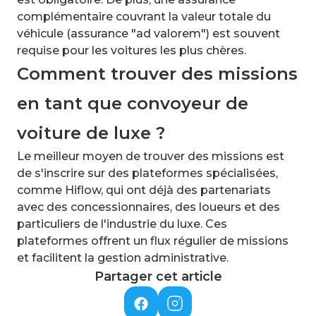
complémentaire couvrant la valeur totale du
véhicule (assurance "ad valorem") est souvent
requise pour les voitures les plus chères.
Comment trouver des missions
en tant que convoyeur de
voiture de luxe ?
Le meilleur moyen de trouver des missions est
de s'inscrire sur des plateformes spécialisées,
comme Hiflow, qui ont déjà des partenariats
avec des concessionnaires, des loueurs et des
particuliers de l'industrie du luxe. Ces
plateformes offrent un flux régulier de missions
et facilitent la gestion administrative.
Partager cet article