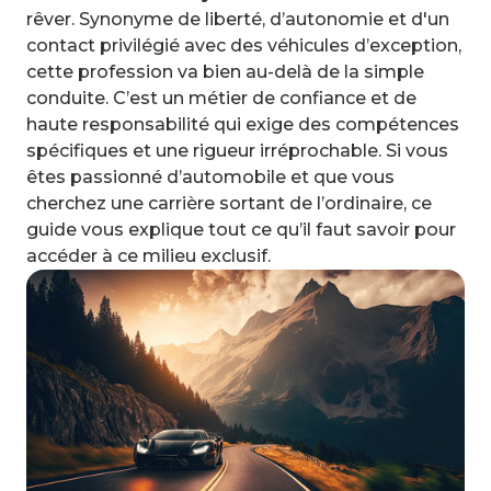
rêver. Synonyme de liberté, d’autonomie et d'un
contact privilégié avec des véhicules d’exception,
cette profession va bien au-delà de la simple
conduite. C’est un métier de confiance et de
haute responsabilité qui exige des compétences
spécifiques et une rigueur irréprochable. Si vous
êtes passionné d’automobile et que vous
cherchez une carrière sortant de l’ordinaire, ce
guide vous explique tout ce qu’il faut savoir pour
accéder à ce milieu exclusif.