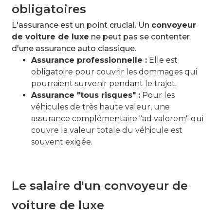
obligatoires
L'assurance est un point crucial. Un
convoyeur
de voiture de luxe
ne peut pas se contenter
d'une assurance auto classique.
Assurance professionnelle :
Elle est
obligatoire pour couvrir les dommages qui
pourraient survenir pendant le trajet.
Assurance "tous risques" :
Pour les
véhicules de très haute valeur, une
assurance complémentaire "ad valorem" qui
couvre la valeur totale du véhicule est
souvent exigée.
Le salaire d'un convoyeur de
voiture de luxe