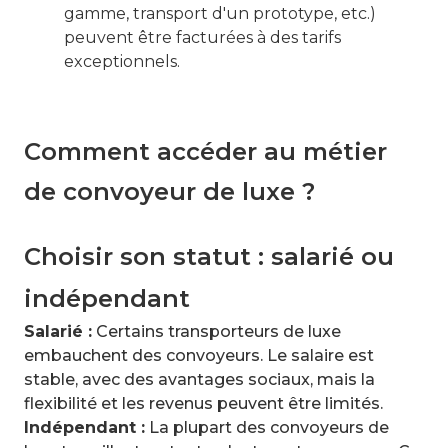
gamme, transport d'un prototype, etc.)
peuvent être facturées à des tarifs
exceptionnels.
Comment accéder au métier
de convoyeur de luxe ?
Choisir son statut : salarié ou
indépendant
Salarié :
Certains transporteurs de luxe
embauchent des convoyeurs. Le salaire est
stable, avec des avantages sociaux, mais la
flexibilité et les revenus peuvent être limités.
Indépendant :
La plupart des convoyeurs de