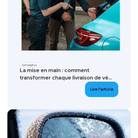
convoyeur
La mise en main : comment
transformer chaque livraison de vé...
Lire l'article