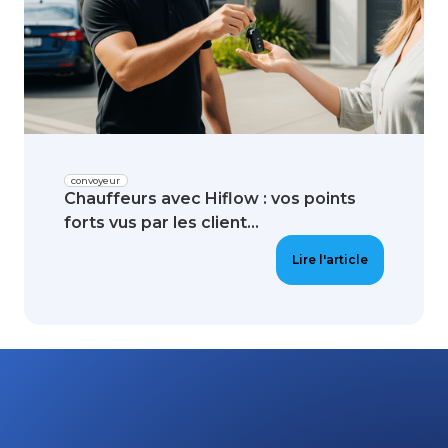
convoyeur
Chauffeurs avec Hiflow : vos points
forts vus par les client...
Lire l'article