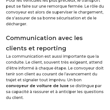
Pour les véhicules les plus précieux, le transport
peut se faire sur une remorque fermée. Le rôle du
convoyeur est alors de superviser le chargement,
de s'assurer de sa bonne sécurisation et de le
décharger.
Communication avec les
clients et reporting
La communication est aussi importante que la
conduite. Le client, souvent très exigeant, attend
d’être informé à chaque étape. Le convoyeur doit
tenir son client au courant de l’avancement du
trajet et signaler tout imprévu. Un bon
convoyeur de voiture de luxe
se distingue par
sa capacité à rassurer et à anticiper les questions
du client.