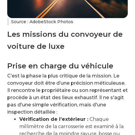
Source : AdobeStock Photos
Les missions du convoyeur de
voiture de luxe
Prise en charge du véhicule
C’est la phase la plus critique de la mission. Le
convoyeur doit être d’une précision méticuleuse.
Il rencontre le propriétaire ou son représentant et
procède à un état des lieux exhaustif. Il ne s'agit
pas d'une simple vérification, mais d'une
inspection détaillée :
Vérification de l’extérieur :
Chaque
millimètre de la carrosserie est examiné à la
recherche de la moindre rayure, bosse ou