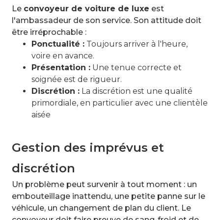
Le
convoyeur de voiture de luxe
est
l'ambassadeur de son service. Son attitude doit
être irréprochable :
Ponctualité :
Toujours arriver à l'heure,
voire en avance.
Présentation :
Une tenue correcte et
soignée est de rigueur.
Discrétion :
La discrétion est une qualité
primordiale, en particulier avec une clientèle
aisée
Gestion des imprévus et
discrétion
Un problème peut survenir à tout moment : un
embouteillage inattendu, une petite panne sur le
véhicule, un changement de plan du client. Le
convoyeur doit faire preuve de sang-froid et de