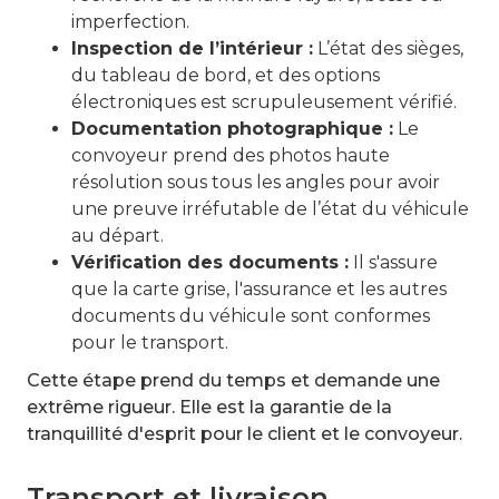
imperfection.
Inspection de l’intérieur :
L’état des sièges,
du tableau de bord, et des options
électroniques est scrupuleusement vérifié.
Documentation photographique :
Le
convoyeur prend des photos haute
résolution sous tous les angles pour avoir
une preuve irréfutable de l’état du véhicule
au départ.
Vérification des documents :
Il s'assure
que la carte grise, l'assurance et les autres
documents du véhicule sont conformes
pour le transport.
Cette étape prend du temps et demande une
extrême rigueur. Elle est la garantie de la
tranquillité d'esprit pour le client et le convoyeur.
Transport et livraison