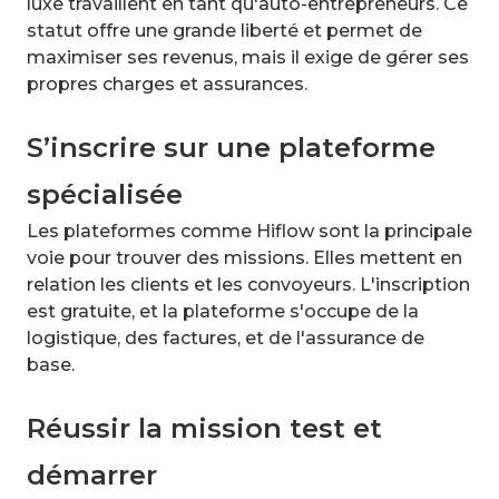
luxe travaillent en tant qu'auto-entrepreneurs. Ce
statut offre une grande liberté et permet de
maximiser ses revenus, mais il exige de gérer ses
propres charges et assurances.
S’inscrire sur une plateforme
spécialisée
Les plateformes comme Hiflow sont la principale
voie pour trouver des missions. Elles mettent en
relation les clients et les convoyeurs. L'inscription
est gratuite, et la plateforme s'occupe de la
logistique, des factures, et de l'assurance de
base.
Réussir la mission test et
démarrer