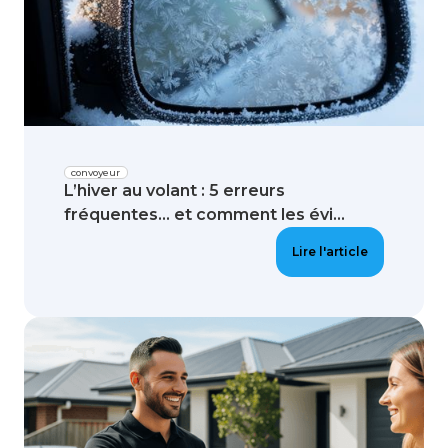
convoyeur
L’hiver au volant : 5 erreurs
fréquentes… et comment les évi...
Lire l'article