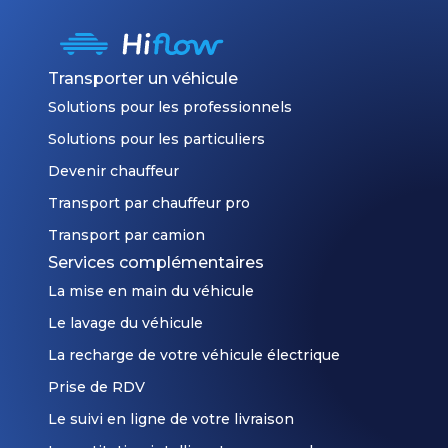
Transporter un véhicule
Solutions pour les professionnels
Solutions pour les particuliers
Devenir chauffeur
Transport par chauffeur pro
Transport par camion
Services complémentaires
La mise en main du véhicule
Le lavage du véhicule
La recharge de votre véhicule électrique
Prise de RDV
Le suivi en ligne de votre livraison