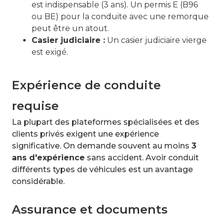
est indispensable (3 ans). Un permis E (B96
ou BE) pour la conduite avec une remorque
peut être un atout.
Casier judiciaire :
Un casier judiciaire vierge
est exigé.
Expérience de conduite
requise
La plupart des plateformes spécialisées et des
clients privés exigent une expérience
significative. On demande souvent au moins
3
ans d'expérience
sans accident. Avoir conduit
différents types de véhicules est un avantage
considérable.
Assurance et documents