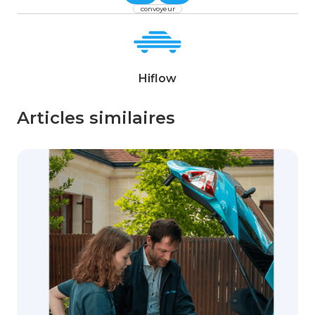
convoyeur
Hiflow
Articles similaires